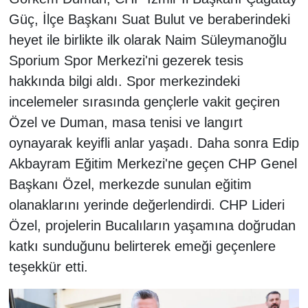
Güç, İlçe Başkanı Suat Bulut ve beraberindeki
heyet ile birlikte ilk olarak Naim Süleymanoğlu
Sporium Spor Merkezi'ni gezerek tesis
hakkında bilgi aldı. Spor merkezindeki
incelemeler sırasında gençlerle vakit geçiren
Özel ve Duman, masa tenisi ve langırt
oynayarak keyifli anlar yaşadı. Daha sonra Edip
Akbayram Eğitim Merkezi'ne geçen CHP Genel
Başkanı Özel, merkezde sunulan eğitim
olanaklarını yerinde değerlendirdi. CHP Lideri
Özel, projelerin Bucalıların yaşamına doğrudan
katkı sunduğunu belirterek emeği geçenlere
teşekkür etti.