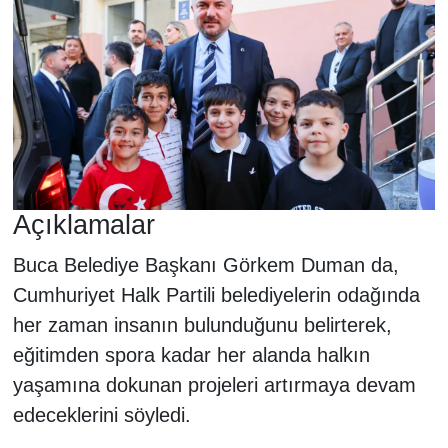
Açıklamalar
Buca Belediye Başkanı Görkem Duman da,
Cumhuriyet Halk Partili belediyelerin odağında
her zaman insanın bulunduğunu belirterek,
eğitimden spora kadar her alanda halkın
yaşamına dokunan projeleri artırmaya devam
edeceklerini söyledi.