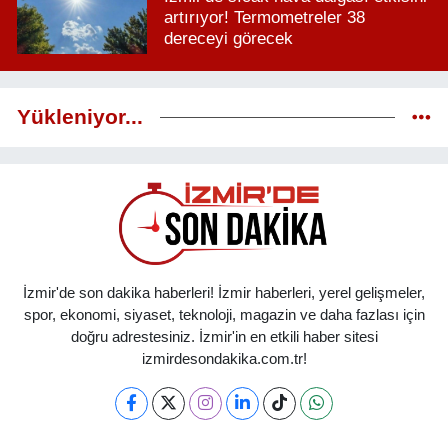
artırıyor! Termometreler 38
dereceyi görecek
Yükleniyor...
İzmir'de son dakika haberleri! İzmir haberleri, yerel gelişmeler,
spor, ekonomi, siyaset, teknoloji, magazin ve daha fazlası için
doğru adrestesiniz. İzmir'in en etkili haber sitesi
izmirdesondakika.com.tr!