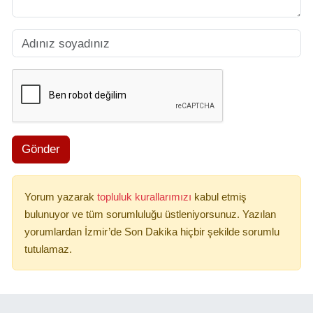
Gönder
Yorum yazarak
topluluk kurallarımızı
kabul etmiş
bulunuyor ve tüm sorumluluğu üstleniyorsunuz. Yazılan
yorumlardan İzmir’de Son Dakika hiçbir şekilde sorumlu
tutulamaz.