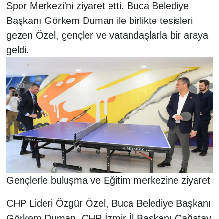
Spor Merkezi'ni ziyaret etti. Buca Belediye
Başkanı Görkem Duman ile birlikte tesisleri
gezen Özel, gençler ve vatandaşlarla bir araya
geldi.
Gençlerle buluşma ve Eğitim merkezine ziyaret
CHP Lideri Özgür Özel, Buca Belediye Başkanı
Görkem Duman, CHP İzmir İl Başkanı Çağatay