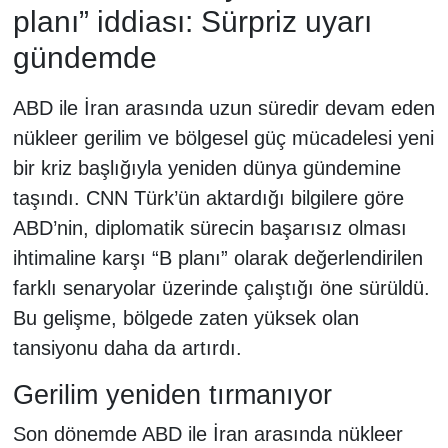
planı” iddiası: Sürpriz uyarı
gündemde
ABD ile İran arasında uzun süredir devam eden
nükleer gerilim ve bölgesel güç mücadelesi yeni
bir kriz başlığıyla yeniden dünya gündemine
taşındı. CNN Türk’ün aktardığı bilgilere göre
ABD’nin, diplomatik sürecin başarısız olması
ihtimaline karşı “B planı” olarak değerlendirilen
farklı senaryolar üzerinde çalıştığı öne sürüldü.
Bu gelişme, bölgede zaten yüksek olan
tansiyonu daha da artırdı.
Gerilim yeniden tırmanıyor
Son dönemde ABD ile İran arasında nükleer