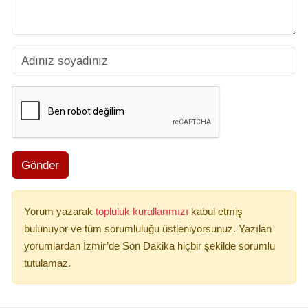
Gönder
Yorum yazarak
topluluk kurallarımızı
kabul etmiş
bulunuyor ve tüm sorumluluğu üstleniyorsunuz. Yazılan
yorumlardan İzmir’de Son Dakika hiçbir şekilde sorumlu
tutulamaz.