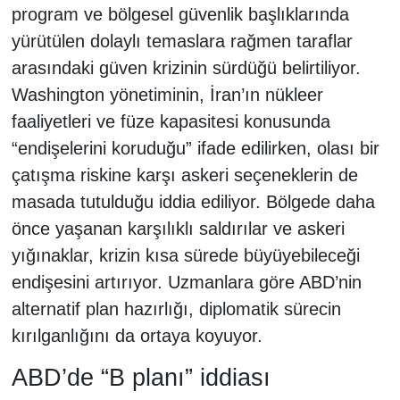
program ve bölgesel güvenlik başlıklarında
yürütülen dolaylı temaslara rağmen taraflar
arasındaki güven krizinin sürdüğü belirtiliyor.
Washington yönetiminin, İran’ın nükleer
faaliyetleri ve füze kapasitesi konusunda
“endişelerini koruduğu” ifade edilirken, olası bir
çatışma riskine karşı askeri seçeneklerin de
masada tutulduğu iddia ediliyor. Bölgede daha
önce yaşanan karşılıklı saldırılar ve askeri
yığınaklar, krizin kısa sürede büyüyebileceği
endişesini artırıyor. Uzmanlara göre ABD’nin
alternatif plan hazırlığı, diplomatik sürecin
kırılganlığını da ortaya koyuyor.
ABD’de “B planı” iddiası