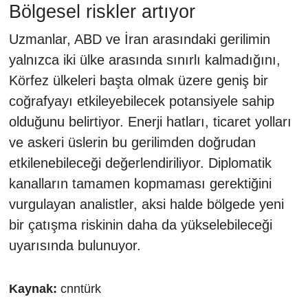
Bölgesel riskler artıyor
Uzmanlar, ABD ve İran arasındaki gerilimin
yalnızca iki ülke arasında sınırlı kalmadığını,
Körfez ülkeleri başta olmak üzere geniş bir
coğrafyayı etkileyebilecek potansiyele sahip
olduğunu belirtiyor. Enerji hatları, ticaret yolları
ve askeri üslerin bu gerilimden doğrudan
etkilenebileceği değerlendiriliyor. Diplomatik
kanalların tamamen kopmaması gerektiğini
vurgulayan analistler, aksi halde bölgede yeni
bir çatışma riskinin daha da yükselebileceği
uyarısında bulunuyor.
Kaynak:
cnntürk