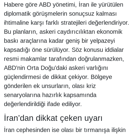
Habere göre ABD yönetimi, İran ile yürütülen
diplomatik görüşmelerin sonuçsuz kalması
ihtimaline karşı farklı stratejileri değerlendiriyor.
Bu planların, askeri caydırıcılıktan ekonomik
baskı araçlarına kadar geniş bir yelpazeyi
kapsadığı öne sürülüyor. Söz konusu iddialar
resmi makamlar tarafından doğrulanmazken,
ABD’nin Orta Doğu’daki askeri varlığını
güçlendirmesi de dikkat çekiyor. Bölgeye
gönderilen ek unsurların, olası kriz
senaryolarına hazırlık kapsamında
değerlendirildiği ifade ediliyor.
İran’dan dikkat çeken uyarı
İran cephesinden ise olası bir tırmanışa ilişkin