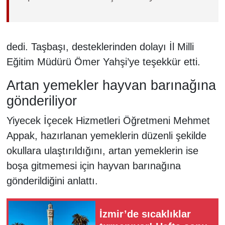
dedi. Taşbaşı, desteklerinden dolayı İl Milli
Eğitim Müdürü Ömer Yahşi’ye teşekkür etti.
Artan yemekler hayvan barınağına
gönderiliyor
Yiyecek İçecek Hizmetleri Öğretmeni Mehmet
Appak, hazırlanan yemeklerin düzenli şekilde
okullara ulaştırıldığını, artan yemeklerin ise
boşa gitmemesi için hayvan barınağına
gönderildiğini anlattı.
İzmir’de sıcaklıklar