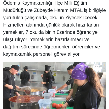
Ödemiş Kaymakamlığı, İlçe Milli Eğitim
Müdürlüğü ve Zübeyde Hanım MTAL iş birliğiyle
yürütülen çalışmada, okulun Yiyecek İçecek
Hizmetleri alanında günlük olarak hazırlanan
yemekler, 7 okulda binin üzerinde öğrenciye
ulaştırılıyor. Yemeklerin hazırlanması ve
dağıtım sürecinde öğretmenler, öğrenciler ve
kaymakamlık personeli görev alıyor.