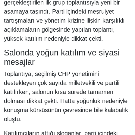
gerçekleştirilen ilk grup toplantısıyla yeni bir
aşamaya taşındı. Parti içindeki meşruiyet
tartışmaları ve yönetim krizine ilişkin karşılıklı
açıklamaların gölgesinde yapılan toplantı,
yüksek katılım nedeniyle dikkat çekti.
Salonda yoğun katılım ve siyasi
mesajlar
Toplantıya, seçilmiş CHP yönetimini
destekleyen çok sayıda milletvekili ve partili
katılırken, salonun kısa sürede tamamen
dolması dikkat çekti. Hatta yoğunluk nedeniyle
konuşma kürsüsünün çevresinde bile kalabalık
oluştu.
Katılımcıların attığı sloganlar, parti içindeki