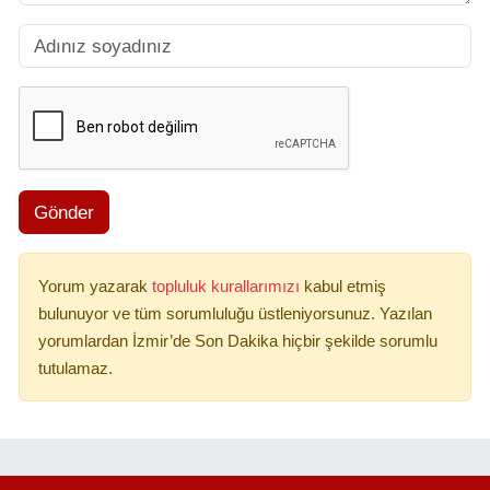
Gönder
Yorum yazarak
topluluk kurallarımızı
kabul etmiş
bulunuyor ve tüm sorumluluğu üstleniyorsunuz. Yazılan
yorumlardan İzmir’de Son Dakika hiçbir şekilde sorumlu
tutulamaz.