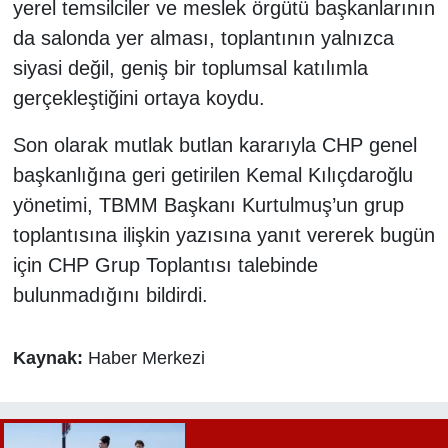
yerel temsilciler ve meslek örgütü başkanlarının
da salonda yer alması, toplantının yalnızca
siyasi değil, geniş bir toplumsal katılımla
gerçekleştiğini ortaya koydu.
Son olarak mutlak butlan kararıyla CHP genel
başkanlığına geri getirilen Kemal Kılıçdaroğlu
yönetimi, TBMM Başkanı Kurtulmuş’un grup
toplantısına ilişkin yazısına yanıt vererek bugün
için CHP Grup Toplantısı talebinde
bulunmadığını bildirdi.
Kaynak:
Haber Merkezi