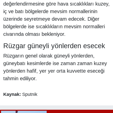
değerlendirmesine göre hava sıcaklıkları kuzey,
iç ve batı bölgelerde mevsim normallerinin
üzerinde seyretmeye devam edecek. Diğer
bölgelerde ise sıcaklıkların mevsim normalleri
civarında olması bekleniyor.
Rüzgar güneyli yönlerden esecek
Rüzgarın genel olarak güneyli yönlerden,
güneybatı kesimlerde ise zaman zaman kuzey
yönlerden hafif, yer yer orta kuvvette eseceği
tahmin ediliyor.
Kaynak:
Sputnik