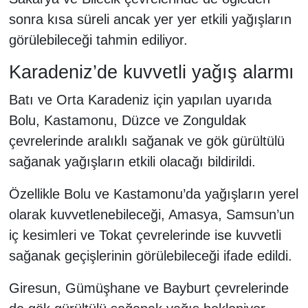
sonra kısa süreli ancak yer yer etkili yağışların
görülebileceği tahmin ediliyor.
Karadeniz’de kuvvetli yağış alarmı
Batı ve Orta Karadeniz için yapılan uyarıda
Bolu, Kastamonu, Düzce ve Zonguldak
çevrelerinde aralıklı sağanak ve gök gürültülü
sağanak yağışların etkili olacağı bildirildi.
Özellikle Bolu ve Kastamonu’da yağışların yerel
olarak kuvvetlenebileceği, Amasya, Samsun’un
iç kesimleri ve Tokat çevrelerinde ise kuvvetli
sağanak geçişlerinin görülebileceği ifade edildi.
Giresun, Gümüşhane ve Bayburt çevrelerinde