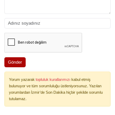
Gönder
Yorum yazarak
topluluk kurallarımızı
kabul etmiş
bulunuyor ve tüm sorumluluğu üstleniyorsunuz. Yazılan
yorumlardan İzmir’de Son Dakika hiçbir şekilde sorumlu
tutulamaz.