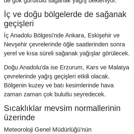
de gök gürültülü sağanak yağış bekleniyor.
İç ve doğu bölgelerde de sağanak
geçişleri
İç Anadolu Bölgesi’nde Ankara, Eskişehir ve
Nevşehir çevrelerinde öğle saatlerinden sonra
yerel ve kısa süreli sağanak yağışlar görülecek.
Doğu Anadolu’da ise Erzurum, Kars ve Malatya
çevrelerinde yağış geçişleri etkili olacak.
Bölgenin kuzey ve batı kesimlerinde hava
zaman zaman çok bulutlu seyredecek.
Sıcaklıklar mevsim normallerinin
üzerinde
Meteoroloji Genel Müdürlüğü’nün