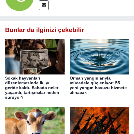
Bunlar da ilginizi çekebilir
Sokak hayvanları
Orman yangınlarıyla
düzenlemesinde iki yıl
mücadele güçleniyor: 55
geride kaldı: Sahada neler
yeni yangın havuzu hizmete
yaşandı, tartışmalar neden
alınacak
sürüyor?