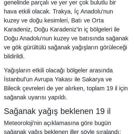
genelinde parçalı ve yer yer çok bulutlu bir
hava etkili olacak. Trakya, İç Anadolu’nun
kuzey ve doğu kesimleri, Batı ve Orta
Karadeniz, Doğu Karadeniz’in iç bölgeleri ile
Doğu Anadolu’nun kuzey ve batısında sağanak
ve gök gürültülü sağanak yağışların görüleceği
bildirildi.
Yağışların etkili olacağı bölgeler arasında
İstanbul’un Avrupa Yakası ile Sakarya ve
Bilecik çevreleri de yer alırken, toplam 19 il için
sağanak uyarısı yapıldı.
Sağanak yağış beklenen 19 il
Meteoroloji’nin açıklamasına göre bugün
sağanak yağış beklenen iller şöyle sıralandı: