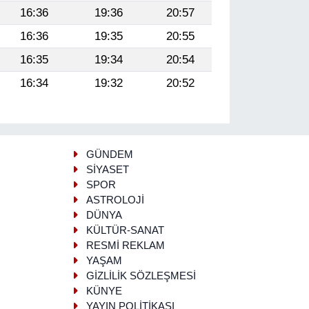
16:36
19:36
20:57
16:36
19:35
20:55
16:35
19:34
20:54
16:34
19:32
20:52
GÜNDEM
SİYASET
SPOR
ASTROLOJİ
DÜNYA
KÜLTÜR-SANAT
RESMİ REKLAM
YAŞAM
GİZLİLİK SÖZLEŞMESİ
KÜNYE
YAYIN POLİTİKASI