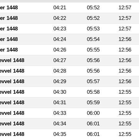
fer 1448
04:21
05:52
12:57
fer 1448
04:22
05:52
12:57
fer 1448
04:23
05:53
12:57
fer 1448
04:24
05:54
12:56
fer 1448
04:26
05:55
12:56
evvel 1448
04:27
05:56
12:56
evvel 1448
04:28
05:56
12:56
evvel 1448
04:29
05:57
12:56
evvel 1448
04:30
05:58
12:55
evvel 1448
04:31
05:59
12:55
evvel 1448
04:33
06:00
12:55
evvel 1448
04:34
06:01
12:55
evvel 1448
04:35
06:01
12:55