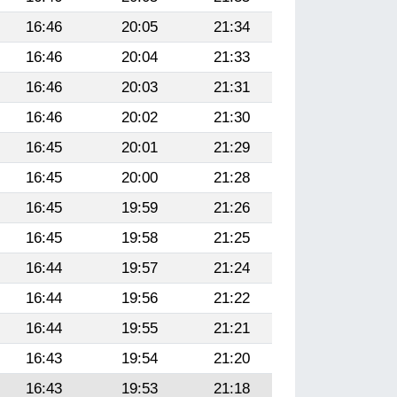
16:46
20:05
21:34
16:46
20:04
21:33
16:46
20:03
21:31
16:46
20:02
21:30
16:45
20:01
21:29
16:45
20:00
21:28
16:45
19:59
21:26
16:45
19:58
21:25
16:44
19:57
21:24
16:44
19:56
21:22
16:44
19:55
21:21
16:43
19:54
21:20
16:43
19:53
21:18