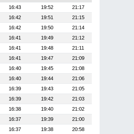
16:43
19:52
21:17
16:42
19:51
21:15
16:42
19:50
21:14
16:41
19:49
21:12
16:41
19:48
21:11
16:41
19:47
21:09
16:40
19:45
21:08
16:40
19:44
21:06
16:39
19:43
21:05
16:39
19:42
21:03
16:38
19:40
21:02
16:37
19:39
21:00
16:37
19:38
20:58