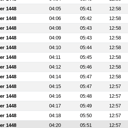
fer 1448
04:05
05:41
12:58
fer 1448
04:06
05:42
12:58
fer 1448
04:08
05:43
12:58
fer 1448
04:09
05:43
12:58
fer 1448
04:10
05:44
12:58
fer 1448
04:11
05:45
12:58
fer 1448
04:12
05:46
12:58
fer 1448
04:14
05:47
12:58
fer 1448
04:15
05:47
12:57
fer 1448
04:16
05:48
12:57
fer 1448
04:17
05:49
12:57
fer 1448
04:18
05:50
12:57
fer 1448
04:20
05:51
12:57