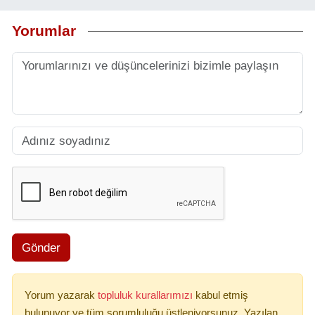
Yorumlar
Gönder
Yorum yazarak
topluluk kurallarımızı
kabul etmiş
bulunuyor ve tüm sorumluluğu üstleniyorsunuz. Yazılan