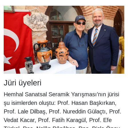
Jüri üyeleri
Hemhal Sanatsal Seramik Yarışması’nın jürisi
şu isimlerden oluştu: Prof. Hasan Başkırkan,
Prof. Lale Dilbaş, Prof. Nureddin Gülaçtı, Prof.
Vedat Kacar, Prof. Fatih Karagül, Prof. Efe