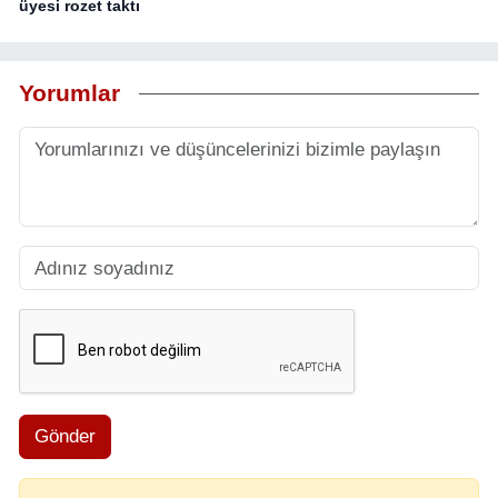
üyesi rozet taktı
Yorumlar
Gönder