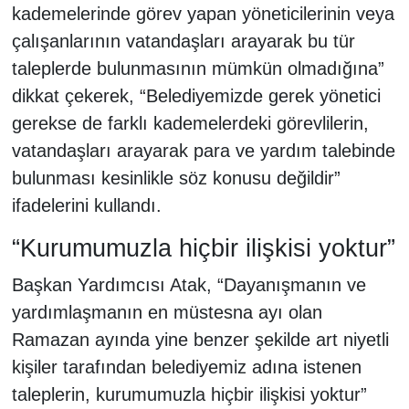
kademelerinde görev yapan yöneticilerinin veya
çalışanlarının vatandaşları arayarak bu tür
taleplerde bulunmasının mümkün olmadığına”
dikkat çekerek, “Belediyemizde gerek yönetici
gerekse de farklı kademelerdeki görevlilerin,
vatandaşları arayarak para ve yardım talebinde
bulunması kesinlikle söz konusu değildir”
ifadelerini kullandı.
“Kurumumuzla hiçbir ilişkisi yoktur”
Başkan Yardımcısı Atak, “Dayanışmanın ve
yardımlaşmanın en müstesna ayı olan
Ramazan ayında yine benzer şekilde art niyetli
kişiler tarafından belediyemiz adına istenen
taleplerin, kurumumuzla hiçbir ilişkisi yoktur”