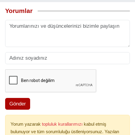
Yorumlar
Gönder
Yorum yazarak
topluluk kurallarımızı
kabul etmiş
bulunuyor ve tüm sorumluluğu üstleniyorsunuz. Yazılan