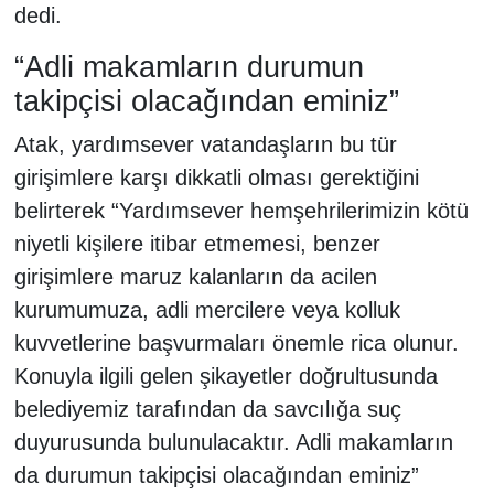
dedi.
“Adli makamların durumun
takipçisi olacağından eminiz”
Atak, yardımsever vatandaşların bu tür
girişimlere karşı dikkatli olması gerektiğini
belirterek “Yardımsever hemşehrilerimizin kötü
niyetli kişilere itibar etmemesi, benzer
girişimlere maruz kalanların da acilen
kurumumuza, adli mercilere veya kolluk
kuvvetlerine başvurmaları önemle rica olunur.
Konuyla ilgili gelen şikayetler doğrultusunda
belediyemiz tarafından da savcılığa suç
duyurusunda bulunulacaktır. Adli makamların
da durumun takipçisi olacağından eminiz”