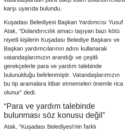
karşı uyarıda bulundu.
Kuşadası Belediyesi Başkan Yardımcısı Yusuf
Atak, “Dolandırıcılık amacı taşıyan bazı kötü
niyetli kişilerin Kuşadası Belediye Başkanı ve
Başkan yardımcılarının adını kullanarak
vatandaşlarımızın arandığı ve çeşitli
gerekçelerle para ve yardım talebinde
bulunulduğu belirlenmiştir. Vatandaşlarımızın
bu tip aramalara itibar etmemeleri önemle rica
olunur” dedi.
“Para ve yardım talebinde
bulunması söz konusu değil”
Atak, “Kuşadası Belediyesi’nin farklı