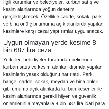
İlgili kurumlar ve belediyeler, kurban satış ve
kesim alanlarında yoğun denetim
gerçekleştirecek. Özellikle cadde, sokak, park
ve bina önü gibi umuma açık alanlarda yapılan
kesimlere karşı cezai yaptırımlar uygulanacak.
Uygun olmayan yerde kesime 8
bin 687 lira ceza
Yetkililer, belediyeler tarafından belirlenen
kurban satış ve kesim alanları dışında yapılan
kesimlerin yasak olduğunu hatırlattı. Park,
bahçe, cadde, sokak, meydan ve bina önleri
gibi umuma açık alanlarda kurban kesenler ile
kesim alanlarında gerekli hijyen ve güvenlik
önlemlerini almayanlara 8 bin 687 lira idari para