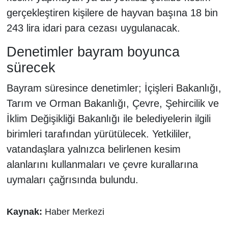
gerçekleştiren kişilere de hayvan başına 18 bin
243 lira idari para cezası uygulanacak.
Denetimler bayram boyunca
sürecek
Bayram süresince denetimler; İçişleri Bakanlığı,
Tarım ve Orman Bakanlığı, Çevre, Şehircilik ve
İklim Değişikliği Bakanlığı ile belediyelerin ilgili
birimleri tarafından yürütülecek. Yetkililer,
vatandaşlara yalnızca belirlenen kesim
alanlarını kullanmaları ve çevre kurallarına
uymaları çağrısında bulundu.
Kaynak:
Haber Merkezi