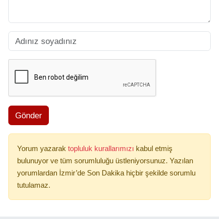
Gönder
Yorum yazarak
topluluk kurallarımızı
kabul etmiş
bulunuyor ve tüm sorumluluğu üstleniyorsunuz. Yazılan
yorumlardan İzmir’de Son Dakika hiçbir şekilde sorumlu
tutulamaz.