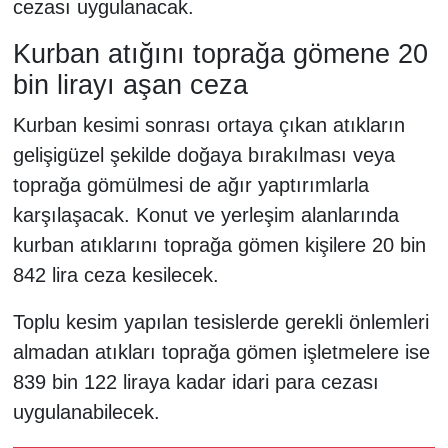
cezası uygulanacak.
Kurban atığını toprağa gömene 20
bin lirayı aşan ceza
Kurban kesimi sonrası ortaya çıkan atıkların
gelişigüzel şekilde doğaya bırakılması veya
toprağa gömülmesi de ağır yaptırımlarla
karşılaşacak. Konut ve yerleşim alanlarında
kurban atıklarını toprağa gömen kişilere 20 bin
842 lira ceza kesilecek.
Toplu kesim yapılan tesislerde gerekli önlemleri
almadan atıkları toprağa gömen işletmelere ise
839 bin 122 liraya kadar idari para cezası
uygulanabilecek.