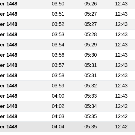
fer 1448
03:50
05:26
12:43
fer 1448
03:51
05:27
12:43
fer 1448
03:52
05:27
12:43
fer 1448
03:53
05:28
12:43
fer 1448
03:54
05:29
12:43
fer 1448
03:56
05:30
12:43
fer 1448
03:57
05:31
12:43
fer 1448
03:58
05:31
12:43
fer 1448
03:59
05:32
12:43
fer 1448
04:00
05:33
12:43
fer 1448
04:02
05:34
12:42
fer 1448
04:03
05:35
12:42
fer 1448
04:04
05:35
12:42