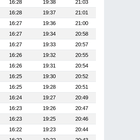
16:28
19:38
21:03
16:28
19:37
21:01
16:27
19:36
21:00
16:27
19:34
20:58
16:27
19:33
20:57
16:26
19:32
20:55
16:26
19:31
20:54
16:25
19:30
20:52
16:25
19:28
20:51
16:24
19:27
20:49
16:23
19:26
20:47
16:23
19:25
20:46
16:22
19:23
20:44