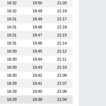
16:32
19:50
21:20
16:32
19:49
21:19
16:31
19:49
21:17
16:31
19:48
21:16
16:31
19:47
21:15
16:31
19:46
21:14
16:30
19:45
21:12
16:30
19:44
21:11
16:30
19:43
21:10
16:30
19:42
21:08
16:29
19:41
21:07
16:29
19:40
21:06
16:29
19:39
21:04