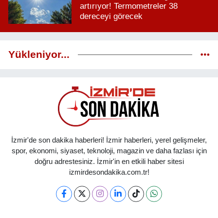
artırıyor! Termometreler 38
dereceyi görecek
Yükleniyor...
İzmir'de son dakika haberleri! İzmir haberleri, yerel gelişmeler,
spor, ekonomi, siyaset, teknoloji, magazin ve daha fazlası için
doğru adrestesiniz. İzmir'in en etkili haber sitesi
izmirdesondakika.com.tr!