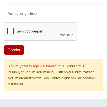
Gönder
Yorum yazarak
topluluk kurallarımızı
kabul etmiş
bulunuyor ve tüm sorumluluğu üstleniyorsunuz. Yazılan
yorumlardan İzmir’de Son Dakika hiçbir şekilde sorumlu
tutulamaz.