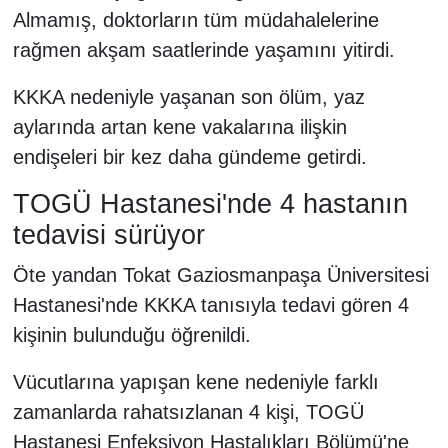
Almamış, doktorların tüm müdahalelerine
rağmen akşam saatlerinde yaşamını yitirdi.
KKKA nedeniyle yaşanan son ölüm, yaz
aylarında artan kene vakalarına ilişkin
endişeleri bir kez daha gündeme getirdi.
TOGÜ Hastanesi'nde 4 hastanın
tedavisi sürüyor
Öte yandan Tokat Gaziosmanpaşa Üniversitesi
Hastanesi'nde KKKA tanısıyla tedavi gören 4
kişinin bulunduğu öğrenildi.
Vücutlarına yapışan kene nedeniyle farklı
zamanlarda rahatsızlanan 4 kişi, TOGÜ
Hastanesi Enfeksiyon Hastalıkları Bölümü'ne