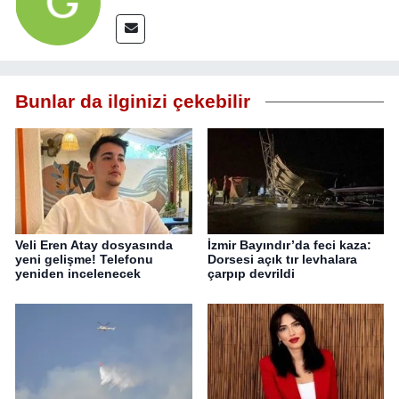
Bunlar da ilginizi çekebilir
Veli Eren Atay dosyasında
İzmir Bayındır’da feci kaza:
yeni gelişme! Telefonu
Dorsesi açık tır levhalara
yeniden incelenecek
çarpıp devrildi