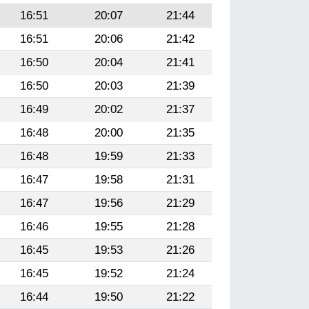
16:51
20:07
21:44
16:51
20:06
21:42
16:50
20:04
21:41
16:50
20:03
21:39
16:49
20:02
21:37
16:48
20:00
21:35
16:48
19:59
21:33
16:47
19:58
21:31
16:47
19:56
21:29
16:46
19:55
21:28
16:45
19:53
21:26
16:45
19:52
21:24
16:44
19:50
21:22