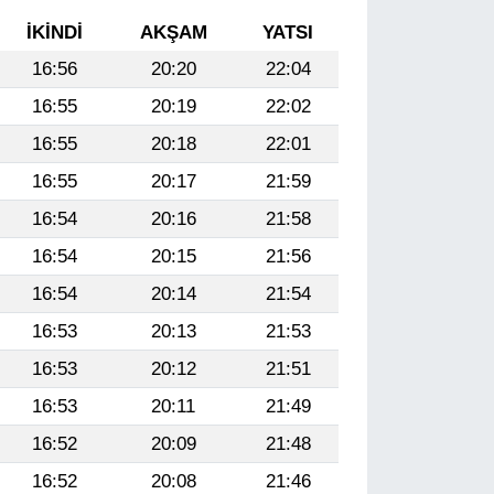
İKINDI
AKŞAM
YATSI
16:56
20:20
22:04
16:55
20:19
22:02
16:55
20:18
22:01
16:55
20:17
21:59
16:54
20:16
21:58
16:54
20:15
21:56
16:54
20:14
21:54
16:53
20:13
21:53
16:53
20:12
21:51
16:53
20:11
21:49
16:52
20:09
21:48
16:52
20:08
21:46