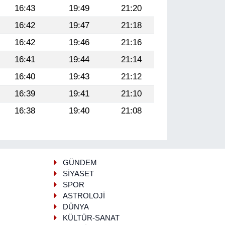
16:43
19:49
21:20
16:42
19:47
21:18
16:42
19:46
21:16
16:41
19:44
21:14
16:40
19:43
21:12
16:39
19:41
21:10
16:38
19:40
21:08
GÜNDEM
SİYASET
SPOR
ASTROLOJİ
DÜNYA
KÜLTÜR-SANAT