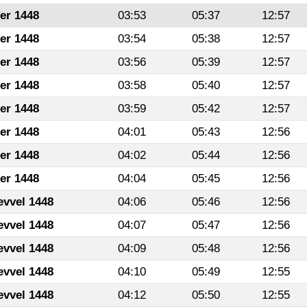
fer 1448
03:53
05:37
12:57
fer 1448
03:54
05:38
12:57
fer 1448
03:56
05:39
12:57
fer 1448
03:58
05:40
12:57
fer 1448
03:59
05:42
12:57
fer 1448
04:01
05:43
12:56
fer 1448
04:02
05:44
12:56
fer 1448
04:04
05:45
12:56
evvel 1448
04:06
05:46
12:56
evvel 1448
04:07
05:47
12:56
evvel 1448
04:09
05:48
12:56
evvel 1448
04:10
05:49
12:55
evvel 1448
04:12
05:50
12:55