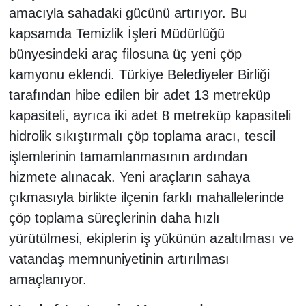
amacıyla sahadaki gücünü artırıyor. Bu
kapsamda Temizlik İşleri Müdürlüğü
bünyesindeki araç filosuna üç yeni çöp
kamyonu eklendi. Türkiye Belediyeler Birliği
tarafından hibe edilen bir adet 13 metreküp
kapasiteli, ayrıca iki adet 8 metreküp kapasiteli
hidrolik sıkıştırmalı çöp toplama aracı, tescil
işlemlerinin tamamlanmasının ardından
hizmete alınacak. Yeni araçların sahaya
çıkmasıyla birlikte ilçenin farklı mahallelerinde
çöp toplama süreçlerinin daha hızlı
yürütülmesi, ekiplerin iş yükünün azaltılması ve
vatandaş memnuniyetinin artırılması
amaçlanıyor.