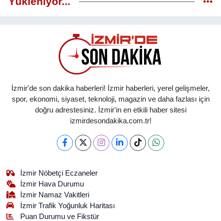
Yükleniyor...
İzmir'de son dakika haberleri! İzmir haberleri, yerel gelişmeler,
spor, ekonomi, siyaset, teknoloji, magazin ve daha fazlası için
doğru adrestesiniz. İzmir'in en etkili haber sitesi
izmirdesondakika.com.tr!
İzmir Nöbetçi Eczaneler
İzmir Hava Durumu
İzmir Namaz Vakitleri
İzmir Trafik Yoğunluk Haritası
Puan Durumu ve Fikstür