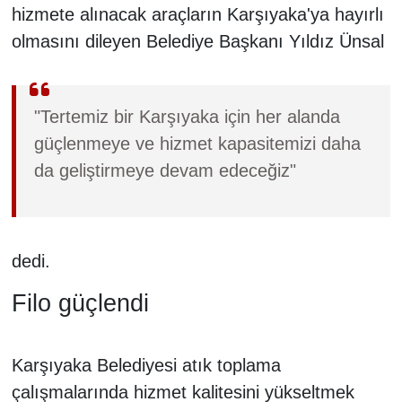
hizmete alınacak araçların Karşıyaka'ya hayırlı
olmasını dileyen Belediye Başkanı Yıldız Ünsal
"Tertemiz bir Karşıyaka için her alanda
güçlenmeye ve hizmet kapasitemizi daha
da geliştirmeye devam edeceğiz"
dedi.
Filo güçlendi
Karşıyaka Belediyesi atık toplama
çalışmalarında hizmet kalitesini yükseltmek