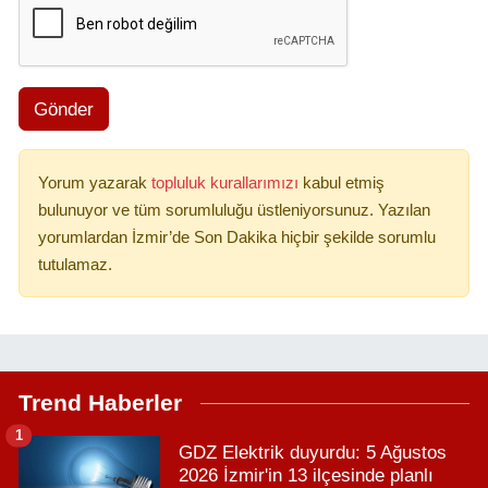
Gönder
Yorum yazarak
topluluk kurallarımızı
kabul etmiş
bulunuyor ve tüm sorumluluğu üstleniyorsunuz. Yazılan
yorumlardan İzmir’de Son Dakika hiçbir şekilde sorumlu
tutulamaz.
Trend Haberler
1
GDZ Elektrik duyurdu: 5 Ağustos
2026 İzmir'in 13 ilçesinde planlı