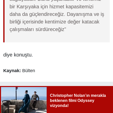
bir Karşıyaka için hizmet kapasitemizi
daha da güçlendireceğiz. Dayanışma ve iş
birliği içerisinde kentimize değer katacak
çalışmaları sürdüreceğiz"
diye konuştu.
Kaynak:
Bülten
Christopher Nolan’ın merakla
beklenen filmi Odyssey
vizyonda!