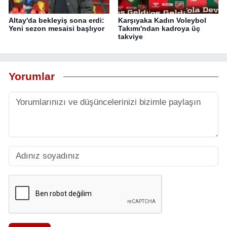
Altay'da bekleyiş sona erdi:
Karşıyaka Kadın Voleybol
Yeni sezon mesaisi başlıyor
Takımı'ndan kadroya üç
takviye
Yorumlar