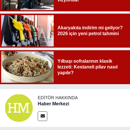
Akaryakıta indirim mi geliyor?
2026 için yeni petrol tahmini
Yılbaşı sofralarının klasik
lezzeti: Kestaneli pilav nasıl
yapılır?
EDITÖR HAKKINDA
Haber Merkezi