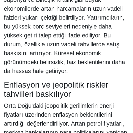
ekonomilerde artan harcamaların uzun vadeli
faizleri yukarı çektiği belirtiliyor. Yatırımcıların,
bu yüksek borç seviyeleri nedeniyle daha
yüksek getiri talep ettiği ifade ediliyor. Bu
durum, özellikle uzun vadeli tahvillerde satış
baskısını artırıyor. Küresel ekonomik
görünümdeki belirsizlik, faiz beklentilerini daha
da hassas hale getiriyor.
Enflasyon ve jeopolitik riskler
tahvilleri baskılıyor
Orta Doğu’daki jeopolitik gerilimlerin enerji
fiyatları üzerinden enflasyon beklentilerini
artırdığı değerlendiriliyor. Artan petrol fiyatları,
merkez bankalarının para politikalarını yeniden