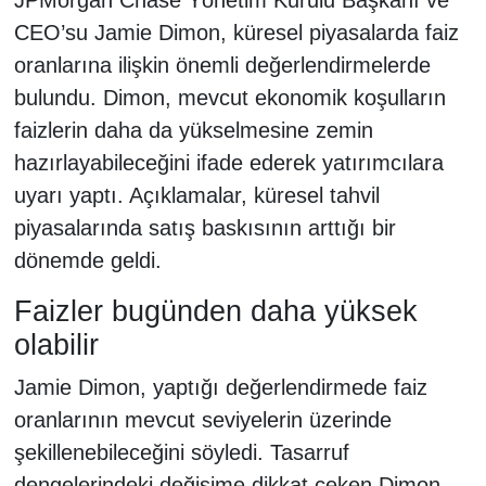
CEO’su Jamie Dimon, küresel piyasalarda faiz
oranlarına ilişkin önemli değerlendirmelerde
bulundu. Dimon, mevcut ekonomik koşulların
faizlerin daha da yükselmesine zemin
hazırlayabileceğini ifade ederek yatırımcılara
uyarı yaptı. Açıklamalar, küresel tahvil
piyasalarında satış baskısının arttığı bir
dönemde geldi.
Faizler bugünden daha yüksek
olabilir
Jamie Dimon, yaptığı değerlendirmede faiz
oranlarının mevcut seviyelerin üzerinde
şekillenebileceğini söyledi. Tasarruf
dengelerindeki değişime dikkat çeken Dimon,