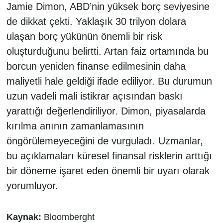
Jamie Dimon, ABD’nin yüksek borç seviyesine
de dikkat çekti. Yaklaşık 30 trilyon dolara
ulaşan borç yükünün önemli bir risk
oluşturduğunu belirtti. Artan faiz ortamında bu
borcun yeniden finanse edilmesinin daha
maliyetli hale geldiği ifade ediliyor. Bu durumun
uzun vadeli mali istikrar açısından baskı
yarattığı değerlendiriliyor. Dimon, piyasalarda
kırılma anının zamanlamasının
öngörülemeyeceğini de vurguladı. Uzmanlar,
bu açıklamaları küresel finansal risklerin arttığı
bir döneme işaret eden önemli bir uyarı olarak
yorumluyor.
Kaynak:
Bloomberght