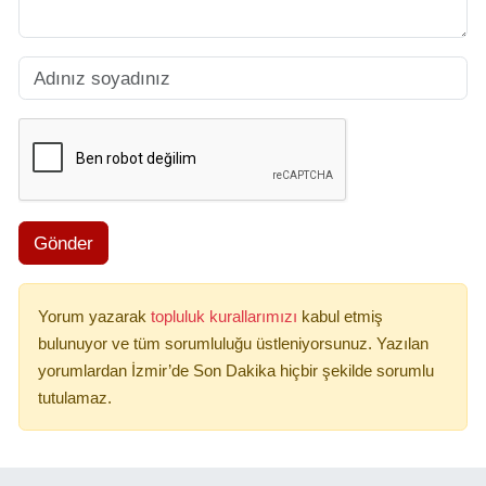
Gönder
Yorum yazarak
topluluk kurallarımızı
kabul etmiş
bulunuyor ve tüm sorumluluğu üstleniyorsunuz. Yazılan
yorumlardan İzmir’de Son Dakika hiçbir şekilde sorumlu
tutulamaz.