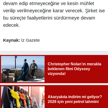
devam edip etmeyeceğine ve kesin mühlet
verilip verilmeyeceğine karar verecek. Şirket ise
bu süreçte faaliyetlerini sürdürmeye devam
edecek.
Kaynak:
İz Gazete
Christopher Nolan’ın merakla
beklenen filmi Odyssey
vizyonda!
Akaryakıta indirim mi geliyor?
2026 için yeni petrol tahmini