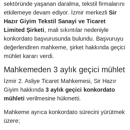
sektöründe yaşanan daralma, tekstil firmalarını
etkilemeye devam ediyor. İzmir merkezli
Sir
Hazır Giyim Tekstil Sanayi ve Ticaret
Limited Şirketi
, mali sıkıntılar nedeniyle
konkordato başvurusunda bulundu. Başvuruyu
değerlendiren mahkeme, şirket hakkında geçici
mühlet kararı verdi.
Mahkemeden 3 aylık geçici mühlet
İzmir 2. Asliye Ticaret Mahkemesi, Sir Hazır
Giyim hakkında
3 aylık geçici konkordato
mühleti
verilmesine hükmetti.
Mahkeme ayrıca konkordato sürecini yürütmek
üzere;