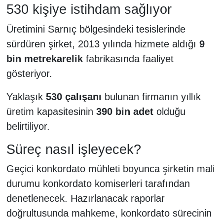
530 kişiye istihdam sağlıyor
Üretimini Sarnıç bölgesindeki tesislerinde
sürdüren şirket, 2013 yılında hizmete aldığı
9
bin metrekarelik
fabrikasında faaliyet
gösteriyor.
Yaklaşık
530 çalışanı
bulunan firmanın yıllık
üretim kapasitesinin
390 bin adet
olduğu
belirtiliyor.
Süreç nasıl işleyecek?
Geçici konkordato mühleti boyunca şirketin mali
durumu konkordato komiserleri tarafından
denetlenecek. Hazırlanacak raporlar
doğrultusunda mahkeme, konkordato sürecinin