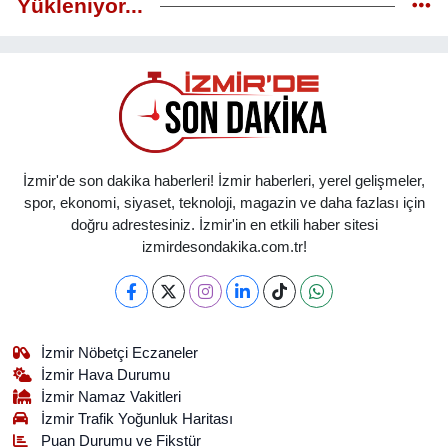
Yükleniyor...
İzmir'de son dakika haberleri! İzmir haberleri, yerel gelişmeler,
spor, ekonomi, siyaset, teknoloji, magazin ve daha fazlası için
doğru adrestesiniz. İzmir'in en etkili haber sitesi
izmirdesondakika.com.tr!
İzmir Nöbetçi Eczaneler
İzmir Hava Durumu
İzmir Namaz Vakitleri
İzmir Trafik Yoğunluk Haritası
Puan Durumu ve Fikstür