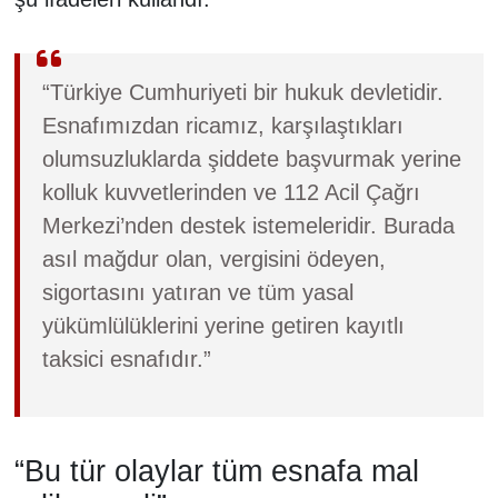
“Türkiye Cumhuriyeti bir hukuk devletidir.
Esnafımızdan ricamız, karşılaştıkları
olumsuzluklarda şiddete başvurmak yerine
kolluk kuvvetlerinden ve 112 Acil Çağrı
Merkezi’nden destek istemeleridir. Burada
asıl mağdur olan, vergisini ödeyen,
sigortasını yatıran ve tüm yasal
yükümlülüklerini yerine getiren kayıtlı
taksici esnafıdır.”
“Bu tür olaylar tüm esnafa mal