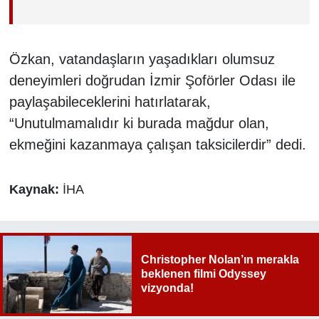
Özkan, vatandaşların yaşadıkları olumsuz
deneyimleri doğrudan İzmir Şoförler Odası ile
paylaşabileceklerini hatırlatarak,
“Unutulmamalıdır ki burada mağdur olan,
ekmeğini kazanmaya çalışan taksicilerdir” dedi.
Kaynak:
İHA
Christopher Nolan’ın merakla
beklenen filmi Odyssey
vizyonda!