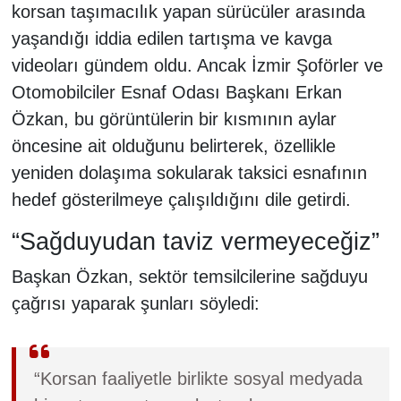
korsan taşımacılık yapan sürücüler arasında
yaşandığı iddia edilen tartışma ve kavga
videoları gündem oldu. Ancak İzmir Şoförler ve
Otomobilciler Esnaf Odası Başkanı Erkan
Özkan, bu görüntülerin bir kısmının aylar
öncesine ait olduğunu belirterek, özellikle
yeniden dolaşıma sokularak taksici esnafının
hedef gösterilmeye çalışıldığını dile getirdi.
“Sağduyudan taviz vermeyeceğiz”
Başkan Özkan, sektör temsilcilerine sağduyu
çağrısı yaparak şunları söyledi:
“Korsan faaliyetle birlikte sosyal medyada