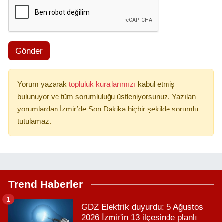
Gönder
Yorum yazarak
topluluk kurallarımızı
kabul etmiş
bulunuyor ve tüm sorumluluğu üstleniyorsunuz. Yazılan
yorumlardan İzmir’de Son Dakika hiçbir şekilde sorumlu
tutulamaz.
Trend Haberler
1
GDZ Elektrik duyurdu: 5 Ağustos
2026 İzmir'in 13 ilçesinde planlı