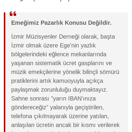
Emeğimiz Pazarlık Konusu Değildir.
İzmir Müzisyenler Derneği olarak, başta
İzmir olmak üzere Ege'nin yazlık
bölgelerindeki eğlence mekanlarında
yaşanan sistematik ücret gasplarını ve
müzik emekçilerine yönelik bilinçli sömürü
pratiklerini artık kamuoyuyla açıkça
paylaşmak zorunluluğu duymaktayız.
Sahne sonrası "yarın IBAN'ınıza
göndereceğiz" yalanıyla geçiştirilen,
telefona çıkılmayarak üzerine yatılan,
anlaşılan ücretin ancak bir kısmı verilerek