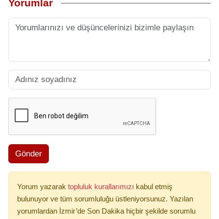
Yorumlar
Gönder
Yorum yazarak
topluluk kurallarımızı
kabul etmiş
bulunuyor ve tüm sorumluluğu üstleniyorsunuz. Yazılan
yorumlardan İzmir’de Son Dakika hiçbir şekilde sorumlu