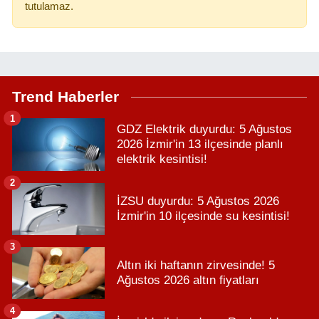
tutulamaz.
Trend Haberler
1
GDZ Elektrik duyurdu: 5 Ağustos
2026 İzmir'in 13 ilçesinde planlı
elektrik kesintisi!
2
İZSU duyurdu: 5 Ağustos 2026
İzmir'in 10 ilçesinde su kesintisi!
3
Altın iki haftanın zirvesinde! 5
Ağustos 2026 altın fiyatları
4