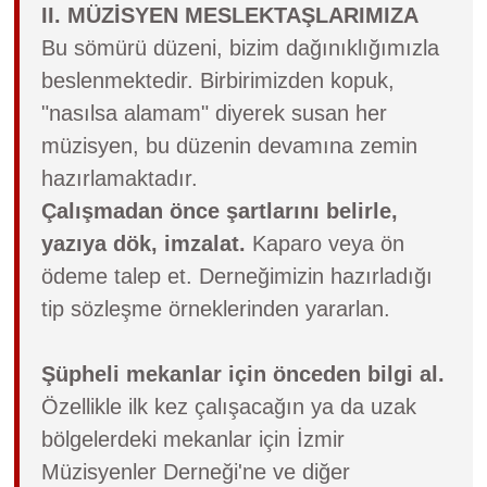
II. MÜZİSYEN MESLEKTAŞLARIMIZA
Bu sömürü düzeni, bizim dağınıklığımızla
beslenmektedir. Birbirimizden kopuk,
"nasılsa alamam" diyerek susan her
müzisyen, bu düzenin devamına zemin
hazırlamaktadır.
Çalışmadan önce şartlarını belirle,
yazıya dök, imzalat.
Kaparo veya ön
ödeme talep et. Derneğimizin hazırladığı
tip sözleşme örneklerinden yararlan.
Şüpheli mekanlar için önceden bilgi al.
Özellikle ilk kez çalışacağın ya da uzak
bölgelerdeki mekanlar için İzmir
Müzisyenler Derneği'ne ve diğer