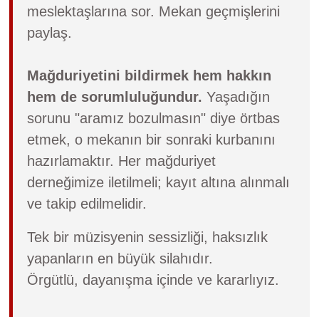
meslektaşlarına sor. Mekan geçmişlerini
paylaş.
Mağduriyetini bildirmek hem hakkın
hem de sorumluluğundur.
Yaşadığın
sorunu "aramız bozulmasın" diye örtbas
etmek, o mekanın bir sonraki kurbanını
hazırlamaktır. Her mağduriyet
derneğimize iletilmeli; kayıt altına alınmalı
ve takip edilmelidir.
Tek bir müzisyenin sessizliği, haksızlık
yapanların en büyük silahıdır.
Örgütlü, dayanışma içinde ve kararlıyız.