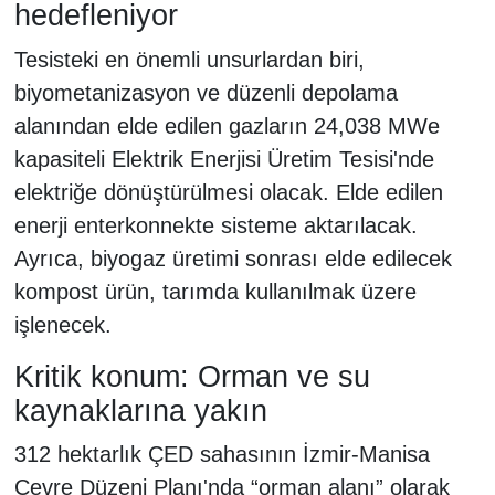
hedefleniyor
Tesisteki en önemli unsurlardan biri,
biyometanizasyon ve düzenli depolama
alanından elde edilen gazların 24,038 MWe
kapasiteli Elektrik Enerjisi Üretim Tesisi'nde
elektriğe dönüştürülmesi olacak. Elde edilen
enerji enterkonnekte sisteme aktarılacak.
Ayrıca, biyogaz üretimi sonrası elde edilecek
kompost ürün, tarımda kullanılmak üzere
işlenecek.
Kritik konum: Orman ve su
kaynaklarına yakın
312 hektarlık ÇED sahasının İzmir-Manisa
Çevre Düzeni Planı'nda “orman alanı” olarak