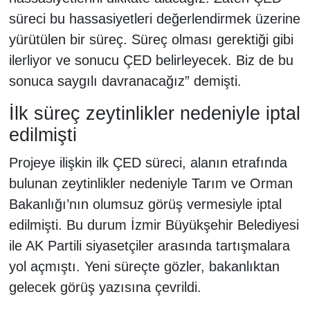
süreci bu hassasiyetleri değerlendirmek üzerine
yürütülen bir süreç. Süreç olması gerektiği gibi
ilerliyor ve sonucu ÇED belirleyecek. Biz de bu
sonuca saygılı davranacağız” demişti.
İlk süreç zeytinlikler nedeniyle iptal
edilmişti
Projeye ilişkin ilk ÇED süreci, alanın etrafında
bulunan zeytinlikler nedeniyle Tarım ve Orman
Bakanlığı’nın olumsuz görüş vermesiyle iptal
edilmişti. Bu durum İzmir Büyükşehir Belediyesi
ile AK Partili siyasetçiler arasında tartışmalara
yol açmıştı. Yeni süreçte gözler, bakanlıktan
gelecek görüş yazısına çevrildi.