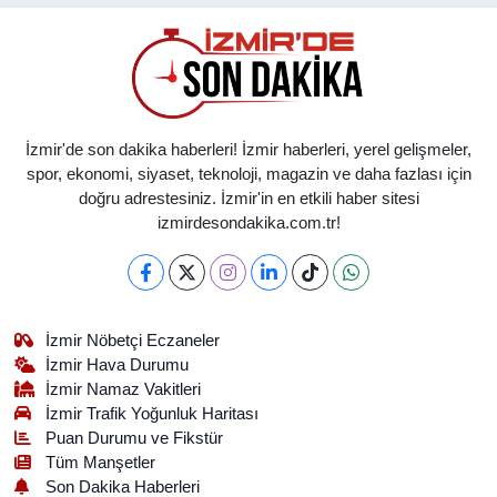
İzmir'de son dakika haberleri! İzmir haberleri, yerel gelişmeler,
spor, ekonomi, siyaset, teknoloji, magazin ve daha fazlası için
doğru adrestesiniz. İzmir'in en etkili haber sitesi
izmirdesondakika.com.tr!
İzmir Nöbetçi Eczaneler
İzmir Hava Durumu
İzmir Namaz Vakitleri
İzmir Trafik Yoğunluk Haritası
Puan Durumu ve Fikstür
Tüm Manşetler
Son Dakika Haberleri