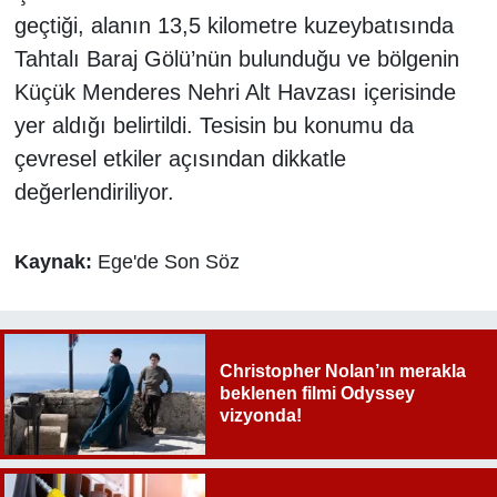
geçtiği, alanın 13,5 kilometre kuzeybatısında
Tahtalı Baraj Gölü’nün bulunduğu ve bölgenin
Küçük Menderes Nehri Alt Havzası içerisinde
yer aldığı belirtildi. Tesisin bu konumu da
çevresel etkiler açısından dikkatle
değerlendiriliyor.
Kaynak:
Ege'de Son Söz
Christopher Nolan’ın merakla
beklenen filmi Odyssey
vizyonda!