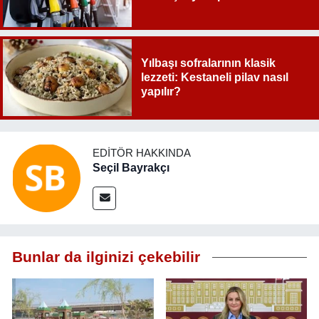
Yılbaşı sofralarının klasik
lezzeti: Kestaneli pilav nasıl
yapılır?
EDITÖR HAKKINDA
Seçil Bayrakçı
Bunlar da ilginizi çekebilir