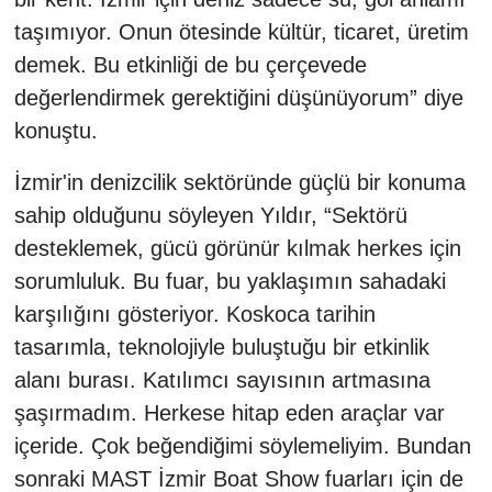
taşımıyor. Onun ötesinde kültür, ticaret, üretim
demek. Bu etkinliği de bu çerçevede
değerlendirmek gerektiğini düşünüyorum” diye
konuştu.
İzmir'in denizcilik sektöründe güçlü bir konuma
sahip olduğunu söyleyen Yıldır, “Sektörü
desteklemek, gücü görünür kılmak herkes için
sorumluluk. Bu fuar, bu yaklaşımın sahadaki
karşılığını gösteriyor. Koskoca tarihin
tasarımla, teknolojiyle buluştuğu bir etkinlik
alanı burası. Katılımcı sayısının artmasına
şaşırmadım. Herkese hitap eden araçlar var
içeride. Çok beğendiğimi söylemeliyim. Bundan
sonraki MAST İzmir Boat Show fuarları için de