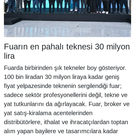
Fuarın en pahalı teknesi 30 milyon
lira
Fuarda birbirinden şık tekneler boy gösteriyor.
100 bin liradan 30 milyon liraya kadar geniş
fiyat yelpazesinde teknenin sergilendiği fuar;
sadece sektör profesyonellerini değil, tekne ve
yat tutkunlarını da ağırlayacak. Fuar, broker ve
yat satış-kiralama acentelerinden
distribütörlere, ithalat ve ihracatçılardan toptan
alım yapan bayilere ve tasarımcılara kadar