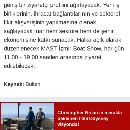
geniş bir ziyaretçi profilini ağırlayacak. Yeni iş
birliklerinin, ihracat bağlantılarının ve sektörel
fikir alışverişinin yapılmasına olanak
sağlayacak fuar hem sektöre hem de şehir
ekonomisine katkı sunacak. Halka açık olarak
düzenlenecek MAST İzmir Boat Show, her gün
11.00 - 19.00 saatleri arasında ziyaret
edilebilecek.
Kaynak:
Bülten
Christopher Nolan’ın merakla
beklenen filmi Odyssey
vizyonda!