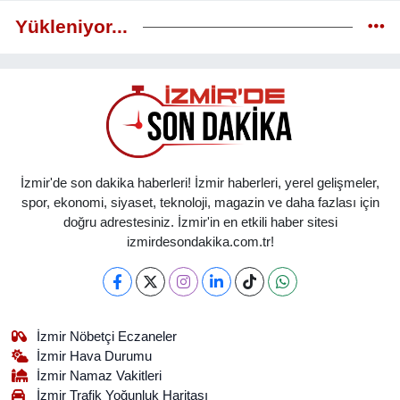
Yükleniyor...
İzmir'de son dakika haberleri! İzmir haberleri, yerel gelişmeler,
spor, ekonomi, siyaset, teknoloji, magazin ve daha fazlası için
doğru adrestesiniz. İzmir'in en etkili haber sitesi
izmirdesondakika.com.tr!
İzmir Nöbetçi Eczaneler
İzmir Hava Durumu
İzmir Namaz Vakitleri
İzmir Trafik Yoğunluk Haritası