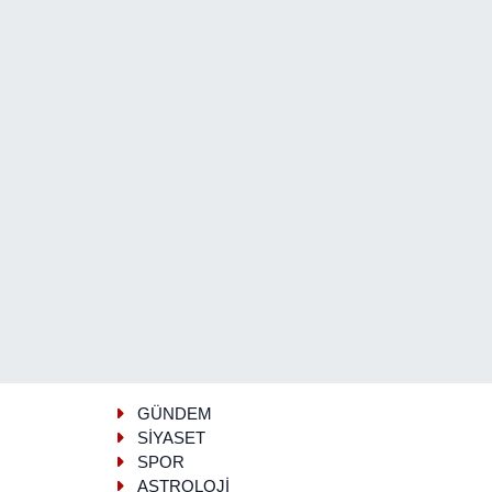
GÜNDEM
SİYASET
SPOR
ASTROLOJİ