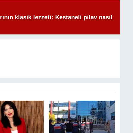
rının klasik lezzeti: Kestaneli pilav nasıl