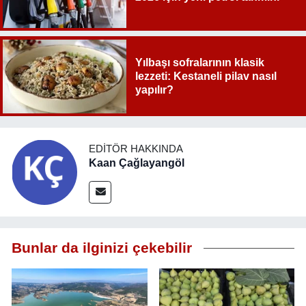
Yılbaşı sofralarının klasik
lezzeti: Kestaneli pilav nasıl
yapılır?
EDITÖR HAKKINDA
Kaan Çağlayangöl
Bunlar da ilginizi çekebilir