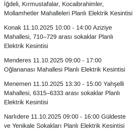
İğdeli, Kırmustafalar, Kocaibrahimler,
Mollamhetler Mahalleleri Planlı Elektrik Kesintisi
Konak 11.10.2025 10:00 - 14:00 Aziziye
Mahallesi, 710–729 arası sokaklar Planlı
Elektrik Kesintisi
Menderes 11.10.2025 09:00 - 17:00
Oğlananası Mahallesi Planlı Elektrik Kesintisi
Menemen 11.10.2025 13:30 - 15:00 Yahşelli
Mahallesi, 6315–6333 arası sokaklar Planlı
Elektrik Kesintisi
Narlıdere 11.10.2025 09:00 - 16:00 Güldeste
ve Yenikale Sokakları Planlı Elektrik Kesintisi