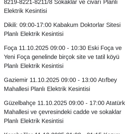
8219-8221-8211/8 Sokaklar ve civarı Planlı
Elektrik Kesintisi
Dikili: 09:00-17:00 Kabakum Doktorlar Sitesi
Planlı Elektrik Kesintisi
Foça 11.10.2025 09:00 - 10:30 Eski Foça ve
Yeni Foça genelinde birçok site ve tatil köyü
Planlı Elektrik Kesintisi
Gaziemir 11.10.2025 09:00 - 13:00 Atıfbey
Mahallesi Planlı Elektrik Kesintisi
Güzelbahçe 11.10.2025 09:00 - 17:00 Atatürk
Mahallesi ve çevresindeki cadde ve sokaklar
Planlı Elektrik Kesintisi