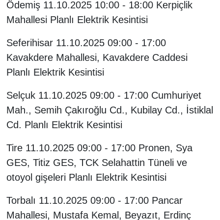
Ödemiş 11.10.2025 10:00 - 18:00 Kerpiçlik
Mahallesi Planlı Elektrik Kesintisi
Seferihisar 11.10.2025 09:00 - 17:00
Kavakdere Mahallesi, Kavakdere Caddesi
Planlı Elektrik Kesintisi
Selçuk 11.10.2025 09:00 - 17:00 Cumhuriyet
Mah., Semih Çakıroğlu Cd., Kubilay Cd., İstiklal
Cd. Planlı Elektrik Kesintisi
Tire 11.10.2025 09:00 - 17:00 Pronen, Sya
GES, Titiz GES, TCK Selahattin Tüneli ve
otoyol gişeleri Planlı Elektrik Kesintisi
Torbalı 11.10.2025 09:00 - 17:00 Pancar
Mahallesi, Mustafa Kemal, Beyazıt, Erdinç