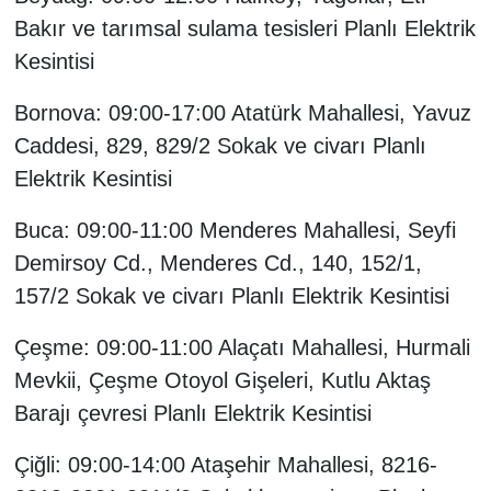
Bakır ve tarımsal sulama tesisleri Planlı Elektrik
Kesintisi
Bornova: 09:00-17:00 Atatürk Mahallesi, Yavuz
Caddesi, 829, 829/2 Sokak ve civarı Planlı
Elektrik Kesintisi
Buca: 09:00-11:00 Menderes Mahallesi, Seyfi
Demirsoy Cd., Menderes Cd., 140, 152/1,
157/2 Sokak ve civarı Planlı Elektrik Kesintisi
Çeşme: 09:00-11:00 Alaçatı Mahallesi, Hurmali
Mevkii, Çeşme Otoyol Gişeleri, Kutlu Aktaş
Barajı çevresi Planlı Elektrik Kesintisi
Çiğli: 09:00-14:00 Ataşehir Mahallesi, 8216-