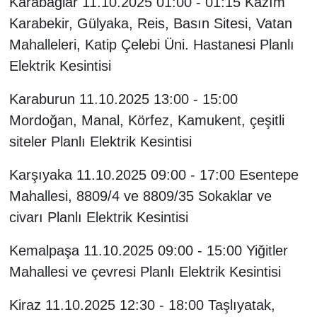
Karabağlar 11.10.2025 01:00 - 01:15 Kazım
Karabekir, Gülyaka, Reis, Basın Sitesi, Vatan
Mahalleleri, Katip Çelebi Üni. Hastanesi Planlı
Elektrik Kesintisi
Karaburun 11.10.2025 13:00 - 15:00
Mordoğan, Manal, Körfez, Kamukent, çeşitli
siteler Planlı Elektrik Kesintisi
Karşıyaka 11.10.2025 09:00 - 17:00 Esentepe
Mahallesi, 8809/4 ve 8809/35 Sokaklar ve
civarı Planlı Elektrik Kesintisi
Kemalpaşa 11.10.2025 09:00 - 15:00 Yiğitler
Mahallesi ve çevresi Planlı Elektrik Kesintisi
Kiraz 11.10.2025 12:30 - 18:00 Taşlıyatak,