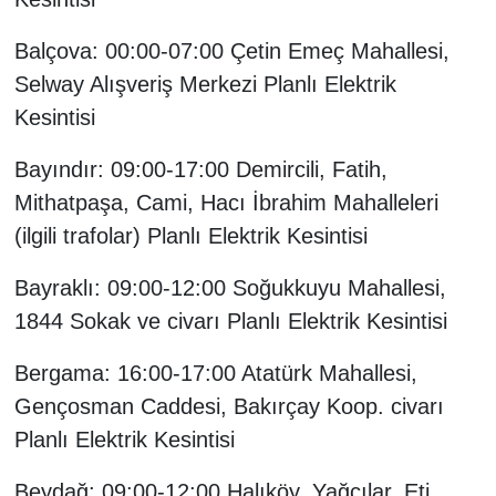
Balçova: 00:00-07:00 Çetin Emeç Mahallesi,
Selway Alışveriş Merkezi Planlı Elektrik
Kesintisi
Bayındır: 09:00-17:00 Demircili, Fatih,
Mithatpaşa, Cami, Hacı İbrahim Mahalleleri
(ilgili trafolar) Planlı Elektrik Kesintisi
Bayraklı: 09:00-12:00 Soğukkuyu Mahallesi,
1844 Sokak ve civarı Planlı Elektrik Kesintisi
Bergama: 16:00-17:00 Atatürk Mahallesi,
Gençosman Caddesi, Bakırçay Koop. civarı
Planlı Elektrik Kesintisi
Beydağ: 09:00-12:00 Halıköy, Yağcılar, Eti