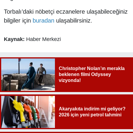
Torbalı’daki nöbetçi eczanelere ulaşabileceğiniz
bilgiler için
buradan
ulaşabilirsiniz.
Kaynak:
Haber Merkezi
Christopher Nolan’ın merakla
beklenen filmi Odyssey
vizyonda!
Akaryakıta indirim mi geliyor?
2026 için yeni petrol tahmini