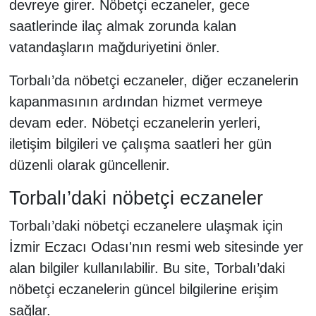
devreye girer. Nöbetçi eczaneler, gece
saatlerinde ilaç almak zorunda kalan
vatandaşların mağduriyetini önler.
Torbalı’da nöbetçi eczaneler, diğer eczanelerin
kapanmasının ardından hizmet vermeye
devam eder. Nöbetçi eczanelerin yerleri,
iletişim bilgileri ve çalışma saatleri her gün
düzenli olarak güncellenir.
Torbalı’daki nöbetçi eczaneler
Torbalı’daki nöbetçi eczanelere ulaşmak için
İzmir Eczacı Odası'nın resmi web sitesinde yer
alan bilgiler kullanılabilir. Bu site, Torbalı’daki
nöbetçi eczanelerin güncel bilgilerine erişim
sağlar.