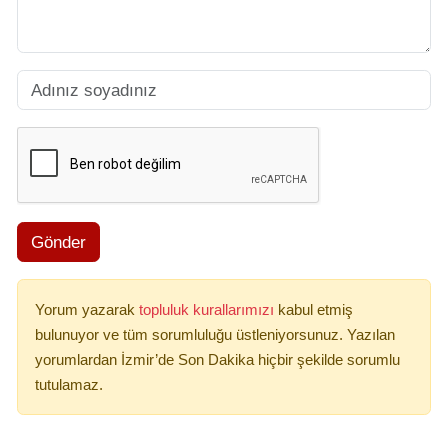
Gönder
Yorum yazarak
topluluk kurallarımızı
kabul etmiş
bulunuyor ve tüm sorumluluğu üstleniyorsunuz. Yazılan
yorumlardan İzmir’de Son Dakika hiçbir şekilde sorumlu
tutulamaz.