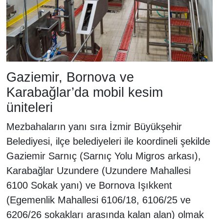
Gaziemir, Bornova ve
Karabağlar’da mobil kesim
üniteleri
Mezbahaların yanı sıra İzmir Büyükşehir
Belediyesi, ilçe belediyeleri ile koordineli şekilde
Gaziemir Sarnıç (Sarnıç Yolu Migros arkası),
Karabağlar Uzundere (Uzundere Mahallesi
6100 Sokak yanı) ve Bornova Işıkkent
(Egemenlik Mahallesi 6106/18, 6106/25 ve
6206/26 sokakları arasında kalan alan) olmak