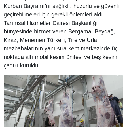
Kurban Bayramı’nı sağlıklı, huzurlu ve güvenli
geçirebilmeleri için gerekli önlemleri aldı.
Tarımsal Hizmetler Dairesi Başkanlığı
bünyesinde hizmet veren Bergama, Beydağ,
Kiraz, Menemen Türkelli, Tire ve Urla
mezbahalarının yanı sıra kent merkezinde üç
noktada altı mobil kesim ünitesi ve beş kesim
çadırı kuruldu.