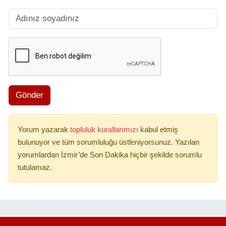
Gönder
Yorum yazarak
topluluk kurallarımızı
kabul etmiş
bulunuyor ve tüm sorumluluğu üstleniyorsunuz. Yazılan
yorumlardan İzmir’de Son Dakika hiçbir şekilde sorumlu
tutulamaz.