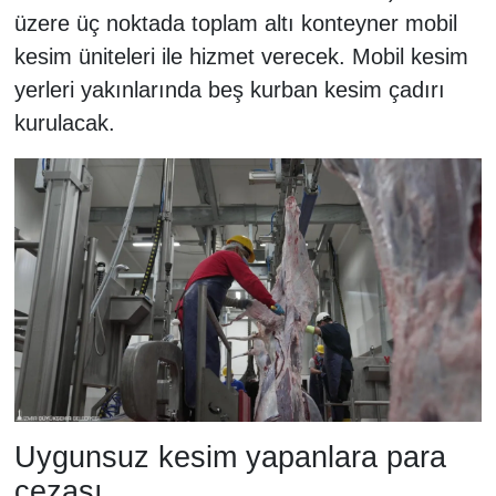
üzere üç noktada toplam altı konteyner mobil
kesim üniteleri ile hizmet verecek. Mobil kesim
yerleri yakınlarında beş kurban kesim çadırı
kurulacak.
Uygunsuz kesim yapanlara para
cezası