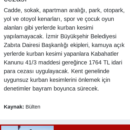
Cadde, sokak, apartman aralığı, park, otopark,
yol ve otoyol kenarları, spor ve çocuk oyun
alanları gibi yerlerde kurban kesimi
yapılamayacak. İzmir Büyükşehir Belediyesi
Zabıta Dairesi Başkanlığı ekipleri, kamuya açık
yerlerde kurban kesimi yapanlara Kabahatler
Kanunu 41/3 maddesi gereğince 1764 TL idari
para cezası uygulayacak. Kent genelinde
uygunsuz kurban kesimlerini önlemek için
denetimler bayram boyunca sürecek.
Kaynak:
Bülten