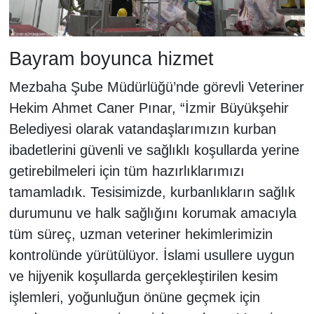
Bayram boyunca hizmet
Mezbaha Şube Müdürlüğü’nde görevli Veteriner
Hekim Ahmet Caner Pınar, “İzmir Büyükşehir
Belediyesi olarak vatandaşlarımızın kurban
ibadetlerini güvenli ve sağlıklı koşullarda yerine
getirebilmeleri için tüm hazırlıklarımızı
tamamladık. Tesisimizde, kurbanlıkların sağlık
durumunu ve halk sağlığını korumak amacıyla
tüm süreç, uzman veteriner hekimlerimizin
kontrolünde yürütülüyor. İslami usullere uygun
ve hijyenik koşullarda gerçekleştirilen kesim
işlemleri, yoğunluğun önüne geçmek için