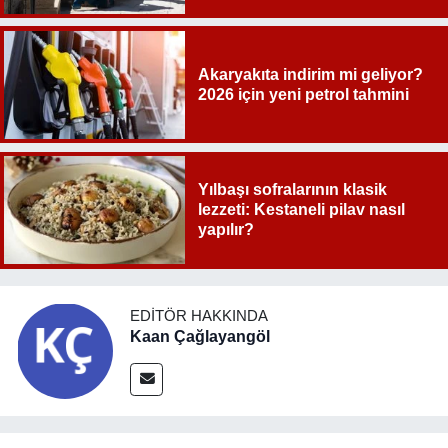
Akaryakıta indirim mi geliyor?
2026 için yeni petrol tahmini
Yılbaşı sofralarının klasik
lezzeti: Kestaneli pilav nasıl
yapılır?
EDITÖR HAKKINDA
Kaan Çağlayangöl