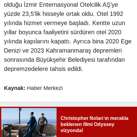
olduğu İzmir Enternasyonal Otelcilik AŞ’ye
yüzde 23,5’lik hisseyle ortak oldu. Otel 1992
yılında hizmet vermeye başladı. Kentte uzun
yıllar boyunca faaliyetini sürdüren otel 2020
yılında kapılarını kapattı. Ayrıca bina 2020 Ege
Denizi ve 2023 Kahramanmaraş depremleri
sonrasında Büyükşehir Belediyesi tarafından
depremzedelere tahsis edildi.
Kaynak:
Haber Merkezi
Christopher Nolan’ın merakla
beklenen filmi Odyssey
vizyonda!