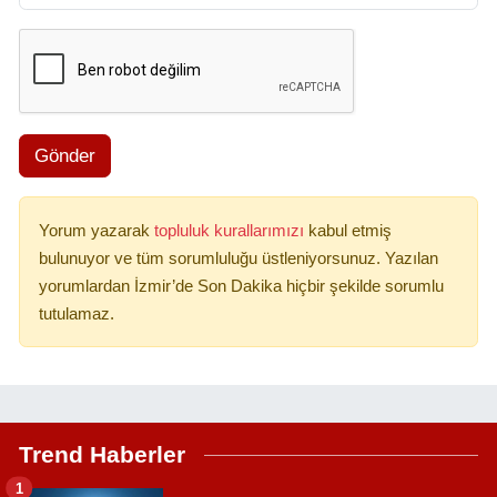
Gönder
Yorum yazarak
topluluk kurallarımızı
kabul etmiş
bulunuyor ve tüm sorumluluğu üstleniyorsunuz. Yazılan
yorumlardan İzmir’de Son Dakika hiçbir şekilde sorumlu
tutulamaz.
Trend Haberler
1