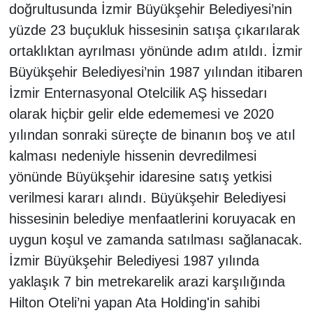
doğrultusunda İzmir Büyükşehir Belediyesi’nin
yüzde 23 buçukluk hissesinin satışa çıkarılarak
ortaklıktan ayrılması yönünde adım atıldı. İzmir
Büyükşehir Belediyesi’nin 1987 yılından itibaren
İzmir Enternasyonal Otelcilik AŞ hissedarı
olarak hiçbir gelir elde edememesi ve 2020
yılından sonraki süreçte de binanın boş ve atıl
kalması nedeniyle hissenin devredilmesi
yönünde Büyükşehir idaresine satış yetkisi
verilmesi kararı alındı. Büyükşehir Belediyesi
hissesinin belediye menfaatlerini koruyacak en
uygun koşul ve zamanda satılması sağlanacak.
İzmir Büyükşehir Belediyesi 1987 yılında
yaklaşık 7 bin metrekarelik arazi karşılığında
Hilton Oteli’ni yapan Ata Holding'in sahibi