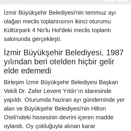
İzmir Büyükşehir Belediyesi’nin temmuz ayı
olağan meclis toplantısının ikinci oturumu
Kültürpark 4 No’lu Hol’deki meclis toplantı
salonunda gerçekleşti.
İzmir Büyükşehir Belediyesi, 1987
yılından beri otelden hiçbir gelir
elde edemedi
Birleşim İzmir Büyükşehir Belediyesi Başkan
Vekili Dr. Zafer Levent Yıldır’ın idaresinde
yapıldı. Oturumda haziran ayı gündeminde yer
alan ve Büyükşehir Belediyesi’nin Hilton
Oteli’ndeki hissesinin devrini içeren madde
oylandı. Oy çokluğuyla alınan karar