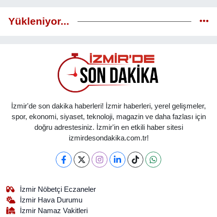
Yükleniyor...
İzmir'de son dakika haberleri! İzmir haberleri, yerel gelişmeler,
spor, ekonomi, siyaset, teknoloji, magazin ve daha fazlası için
doğru adrestesiniz. İzmir'in en etkili haber sitesi
izmirdesondakika.com.tr!
İzmir Nöbetçi Eczaneler
İzmir Hava Durumu
İzmir Namaz Vakitleri