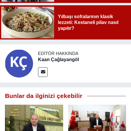
Yılbaşı sofralarının klasik
lezzeti: Kestaneli pilav nasıl
yapılır?
EDITÖR HAKKINDA
Kaan Çağlayangöl
Bunlar da ilginizi çekebilir