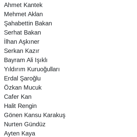
Ahmet Kantek
Mehmet Aklan
Şahabettin Bakan
Serhat Bakan
İlhan Aşkıner
Serkan Kazır
Bayram Ali Işıklı
Yıldırım Kuruoğulları
Erdal Şaroğlu
Özkan Mucuk
Cafer Kan
Halit Rengin
Gönen Kansu Karakuş
Nurten Gündüz
Ayten Kaya