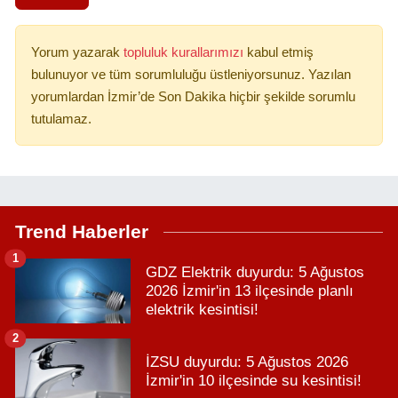
Yorum yazarak
topluluk kurallarımızı
kabul etmiş
bulunuyor ve tüm sorumluluğu üstleniyorsunuz. Yazılan
yorumlardan İzmir’de Son Dakika hiçbir şekilde sorumlu
tutulamaz.
Trend Haberler
1
GDZ Elektrik duyurdu: 5 Ağustos
2026 İzmir'in 13 ilçesinde planlı
elektrik kesintisi!
2
İZSU duyurdu: 5 Ağustos 2026
İzmir'in 10 ilçesinde su kesintisi!