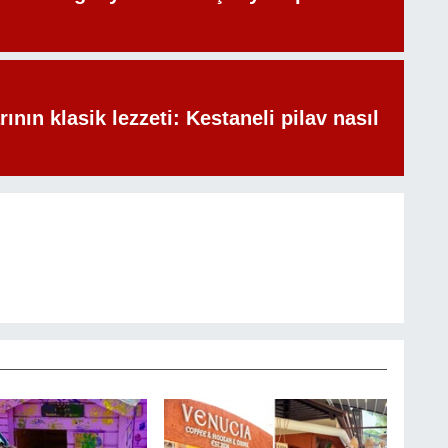
rının klasik lezzeti: Kestaneli pilav nasıl