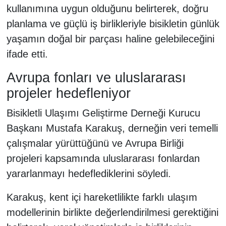
kullanımına uygun olduğunu belirterek, doğru
planlama ve güçlü iş birlikleriyle bisikletin günlük
yaşamın doğal bir parçası haline gelebileceğini
ifade etti.
Avrupa fonları ve uluslararası
projeler hedefleniyor
Bisikletli Ulaşımı Geliştirme Derneği Kurucu
Başkanı Mustafa Karakuş, derneğin veri temelli
çalışmalar yürüttüğünü ve Avrupa Birliği
projeleri kapsamında uluslararası fonlardan
yararlanmayı hedeflediklerini söyledi.
Karakuş, kent içi hareketlilikte farklı ulaşım
modellerinin birlikte değerlendirilmesi gerektiğini