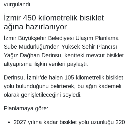
vurgulandı.
İzmir 450 kilometrelik bisiklet
ağına hazırlanıyor
İzmir Büyükşehir Belediyesi Ulaşım Planlama
Şube Müdürlüğü’nden Yüksek Şehir Plancısı
Yağız Dağhan Derinsu, kentteki mevcut bisiklet
altyapısına ilişkin verileri paylaştı.
Derinsu, İzmir’de halen 105 kilometrelik bisiklet
yolu bulunduğunu belirterek, bu ağın kademeli
olarak genişletileceğini söyledi.
Planlamaya göre:
2027 yılına kadar bisiklet yolu uzunluğu 220