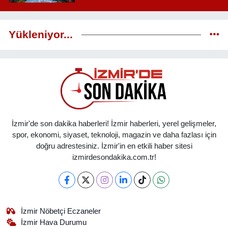
Yükleniyor...
İzmir'de son dakika haberleri! İzmir haberleri, yerel gelişmeler,
spor, ekonomi, siyaset, teknoloji, magazin ve daha fazlası için
doğru adrestesiniz. İzmir'in en etkili haber sitesi
izmirdesondakika.com.tr!
İzmir Nöbetçi Eczaneler
İzmir Hava Durumu