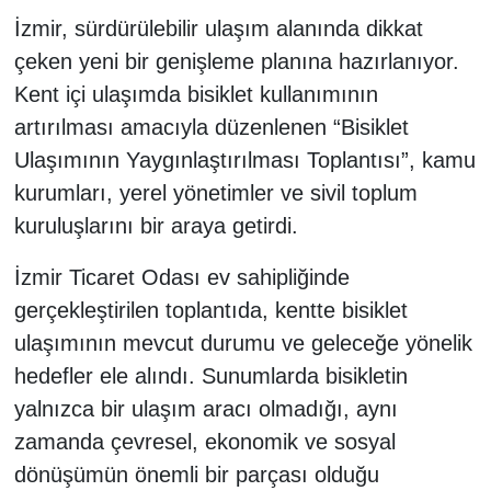
İzmir, sürdürülebilir ulaşım alanında dikkat
çeken yeni bir genişleme planına hazırlanıyor.
Kent içi ulaşımda bisiklet kullanımının
artırılması amacıyla düzenlenen “Bisiklet
Ulaşımının Yaygınlaştırılması Toplantısı”, kamu
kurumları, yerel yönetimler ve sivil toplum
kuruluşlarını bir araya getirdi.
İzmir Ticaret Odası ev sahipliğinde
gerçekleştirilen toplantıda, kentte bisiklet
ulaşımının mevcut durumu ve geleceğe yönelik
hedefler ele alındı. Sunumlarda bisikletin
yalnızca bir ulaşım aracı olmadığı, aynı
zamanda çevresel, ekonomik ve sosyal
dönüşümün önemli bir parçası olduğu