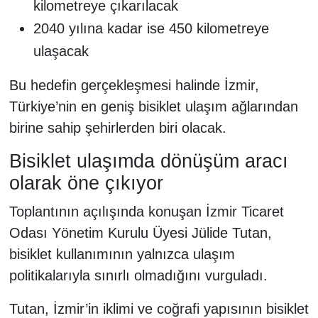
kilometreye çıkarılacak
2040 yılına kadar ise 450 kilometreye
ulaşacak
Bu hedefin gerçekleşmesi halinde İzmir,
Türkiye’nin en geniş bisiklet ulaşım ağlarından
birine sahip şehirlerden biri olacak.
Bisiklet ulaşımda dönüşüm aracı
olarak öne çıkıyor
Toplantının açılışında konuşan İzmir Ticaret
Odası Yönetim Kurulu Üyesi Jülide Tutan,
bisiklet kullanımının yalnızca ulaşım
politikalarıyla sınırlı olmadığını vurguladı.
Tutan, İzmir’in iklimi ve coğrafi yapısının bisiklet