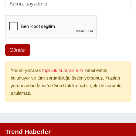
Gönder
Yorum yazarak
topluluk kurallarımızı
kabul etmiş
bulunuyor ve tüm sorumluluğu üstleniyorsunuz. Yazılan
yorumlardan İzmir’de Son Dakika hiçbir şekilde sorumlu
tutulamaz.
Trend Haberler