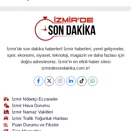
İzmir'de son dakika haberleri! İzmir haberleri, yerel gelişmeler,
spor, ekonomi, siyaset, teknoloji, magazin ve daha fazlası için
doğru adrestesiniz. İzmir'in en etkili haber sitesi
izmirdesondakika.com.tr!
İzmir Nöbetçi Eczaneler
İzmir Hava Durumu
İzmir Namaz Vakitleri
İzmir Trafik Yoğunluk Haritası
Puan Durumu ve Fikstür