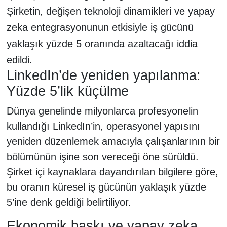
Şirketin, değişen teknoloji dinamikleri ve yapay
zeka entegrasyonunun etkisiyle iş gücünü
yaklaşık yüzde 5 oranında azaltacağı iddia
edildi.
LinkedIn’de yeniden yapılanma:
Yüzde 5’lik küçülme
Dünya genelinde milyonlarca profesyonelin
kullandığı LinkedIn’in, operasyonel yapısını
yeniden düzenlemek amacıyla çalışanlarının bir
bölümünün işine son vereceği öne sürüldü.
Şirket içi kaynaklara dayandırılan bilgilere göre,
bu oranın küresel iş gücünün yaklaşık yüzde
5’ine denk geldiği belirtiliyor.
Ekonomik baskı ve yapay zeka