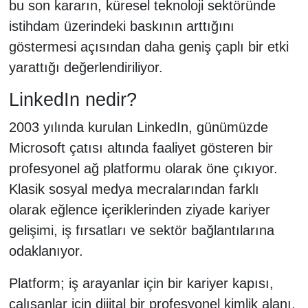
bu son kararın, küresel teknoloji sektöründe
istihdam üzerindeki baskının arttığını
göstermesi açısından daha geniş çaplı bir etki
yarattığı değerlendiriliyor.
LinkedIn nedir?
2003 yılında kurulan LinkedIn, günümüzde
Microsoft çatısı altında faaliyet gösteren bir
profesyonel ağ platformu olarak öne çıkıyor.
Klasik sosyal medya mecralarından farklı
olarak eğlence içeriklerinden ziyade kariyer
gelişimi, iş fırsatları ve sektör bağlantılarına
odaklanıyor.
Platform; iş arayanlar için bir kariyer kapısı,
çalışanlar için dijital bir profesyonel kimlik alanı,