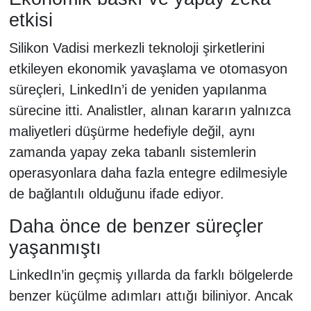
etkisi
Silikon Vadisi merkezli teknoloji şirketlerini
etkileyen ekonomik yavaşlama ve otomasyon
süreçleri, LinkedIn’i de yeniden yapılanma
sürecine itti. Analistler, alınan kararın yalnızca
maliyetleri düşürme hedefiyle değil, aynı
zamanda yapay zeka tabanlı sistemlerin
operasyonlara daha fazla entegre edilmesiyle
de bağlantılı olduğunu ifade ediyor.
Daha önce de benzer süreçler
yaşanmıştı
LinkedIn’in geçmiş yıllarda da farklı bölgelerde
benzer küçülme adımları attığı biliniyor. Ancak