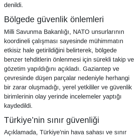
denildi.
Bölgede güvenlik önlemleri
Milli Savunma Bakanlığı, NATO unsurlarının
koordineli çalışması sayesinde mühimmatın
etkisiz hale getirildiğini belirterek, bölgede
benzer tehditlerin önlenmesi için sürekli takip ve
gözetim yapıldığını açıkladı. Gaziantep ve
çevresinde düşen parçalar nedeniyle herhangi
bir zarar oluşmadığı, yerel yetkililer ve güvenlik
birimlerinin olay yerinde incelemeler yaptığı
kaydedildi.
Türkiye’nin sınır güvenliği
Açıklamada, Türkiye’nin hava sahası ve sınır