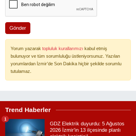
Gönder
Yorum yazarak
topluluk kurallarımızı
kabul etmiş
bulunuyor ve tüm sorumluluğu üstleniyorsunuz. Yazılan
yorumlardan İzmir’de Son Dakika hiçbir şekilde sorumlu
tutulamaz.
Trend Haberler
1
GDZ Elektrik duyurdu: 5 Ağustos
2026 İzmir'in 13 ilçesinde planlı