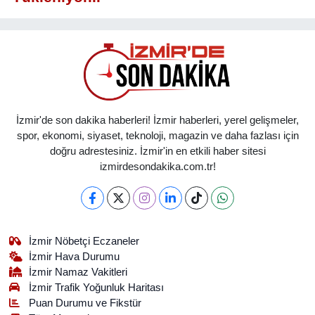
İzmir'de son dakika haberleri! İzmir haberleri, yerel gelişmeler,
spor, ekonomi, siyaset, teknoloji, magazin ve daha fazlası için
doğru adrestesiniz. İzmir'in en etkili haber sitesi
izmirdesondakika.com.tr!
İzmir Nöbetçi Eczaneler
İzmir Hava Durumu
İzmir Namaz Vakitleri
İzmir Trafik Yoğunluk Haritası
Puan Durumu ve Fikstür