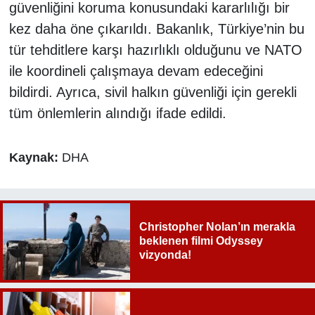
güvenliğini koruma konusundaki kararlılığı bir
kez daha öne çıkarıldı. Bakanlık, Türkiye’nin bu
tür tehditlere karşı hazırlıklı olduğunu ve NATO
ile koordineli çalışmaya devam edeceğini
bildirdi. Ayrıca, sivil halkın güvenliği için gerekli
tüm önlemlerin alındığı ifade edildi.
Kaynak:
DHA
Christopher Nolan’ın merakla
beklenen filmi Odyssey
vizyonda!