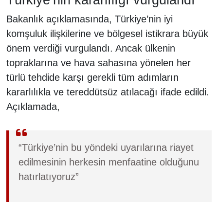
Bakanlık açıklamasında, Türkiye’nin iyi
komşuluk ilişkilerine ve bölgesel istikrara büyük
önem verdiği vurgulandı. Ancak ülkenin
topraklarına ve hava sahasına yönelen her
türlü tehdide karşı gerekli tüm adımların
kararlılıkla ve tereddütsüz atılacağı ifade edildi.
Açıklamada,
“Türkiye’nin bu yöndeki uyarılarına riayet
edilmesinin herkesin menfaatine olduğunu
hatırlatıyoruz”