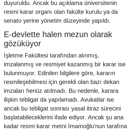
duyuruldu. Ancak bu açıklama üniversitenin
resmi karar organı olan fakülte kurulu ya da
senato yerine yönetim düzeyinde yapıldı.
E-devlette halen mezun olarak
gözüküyor
İşletme Fakültesi tarafından alınmış,
imzalanmış ve resmiyet kazanmış bir karar ise
bulunmuyor. Edinilen bilgilere göre, kararın
resmileşebilmesi için gerekli olan bazı dekan
imzaları henüz atılmadı. Bu nedenle, karara
ilişkin tebligat da yapılamadı. Avukatlar ise
ancak bu tebligat sonrası yasal itiraz sürecini
başlatabileceklerini ifade ediyor. Ancak şu ana
kadar resmi karar metni İmamoğlu’nun tarafına