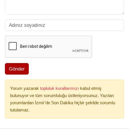
Gönder
Yorum yazarak
topluluk kurallarımızı
kabul etmiş
bulunuyor ve tüm sorumluluğu üstleniyorsunuz. Yazılan
yorumlardan İzmir’de Son Dakika hiçbir şekilde sorumlu
tutulamaz.