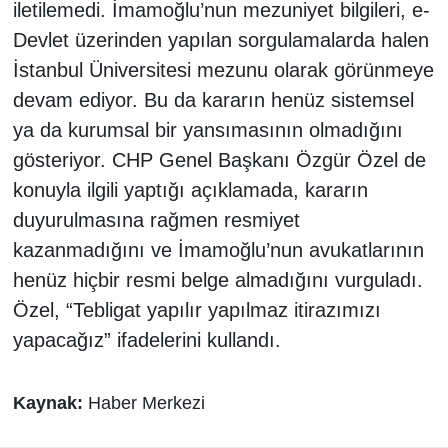
iletilemedi. İmamoğlu’nun mezuniyet bilgileri, e-
Devlet üzerinden yapılan sorgulamalarda halen
İstanbul Üniversitesi mezunu olarak görünmeye
devam ediyor. Bu da kararın henüz sistemsel
ya da kurumsal bir yansımasının olmadığını
gösteriyor. CHP Genel Başkanı Özgür Özel de
konuyla ilgili yaptığı açıklamada, kararın
duyurulmasına rağmen resmiyet
kazanmadığını ve İmamoğlu’nun avukatlarının
henüz hiçbir resmi belge almadığını vurguladı.
Özel, “Tebligat yapılır yapılmaz itirazımızı
yapacağız” ifadelerini kullandı.
Kaynak:
Haber Merkezi