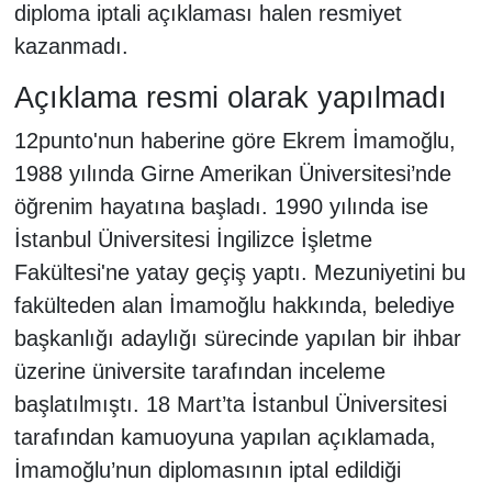
diploma iptali açıklaması halen resmiyet
kazanmadı.
Açıklama resmi olarak yapılmadı
12punto'nun haberine göre Ekrem İmamoğlu,
1988 yılında Girne Amerikan Üniversitesi’nde
öğrenim hayatına başladı. 1990 yılında ise
İstanbul Üniversitesi İngilizce İşletme
Fakültesi'ne yatay geçiş yaptı. Mezuniyetini bu
fakülteden alan İmamoğlu hakkında, belediye
başkanlığı adaylığı sürecinde yapılan bir ihbar
üzerine üniversite tarafından inceleme
başlatılmıştı. 18 Mart’ta İstanbul Üniversitesi
tarafından kamuoyuna yapılan açıklamada,
İmamoğlu’nun diplomasının iptal edildiği