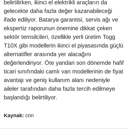
belirtilirken, ikinci el elektrikli araçların da
gelecekte daha fazla değer kazanabileceği
ifade ediliyor. Batarya garantisi, servis ağı ve
ekspertiz raporunun önemine dikkat çeken
sektör temsilcileri, özellikle yerli üretim Togg
T10X gibi modellerin ikinci el piyasasında güçlü
alternatifler arasında yer alacağını
değerlendiriyor. Öte yandan son dönemde hafif
ticari sınıfındaki camlı van modellerinin de fiyat
avantajı ve geniş kullanım alanı nedeniyle
aileler tarafından daha fazla tercih edilmeye
başlandığı belirtiliyor.
Kaynak:
cnn