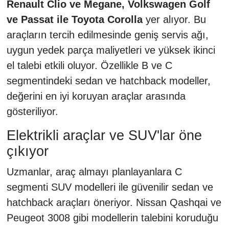
Renault Clio ve Megane, Volkswagen Golf
ve Passat ile Toyota Corolla
yer alıyor. Bu
araçların tercih edilmesinde geniş servis ağı,
uygun yedek parça maliyetleri ve yüksek ikinci
el talebi etkili oluyor. Özellikle B ve C
segmentindeki sedan ve hatchback modeller,
değerini en iyi koruyan araçlar arasında
gösteriliyor.
Elektrikli araçlar ve SUV'lar öne
çıkıyor
Uzmanlar, araç almayı planlayanlara C
segmenti SUV modelleri ile güvenilir sedan ve
hatchback araçları öneriyor. Nissan Qashqai ve
Peugeot 3008 gibi modellerin talebini koruduğu