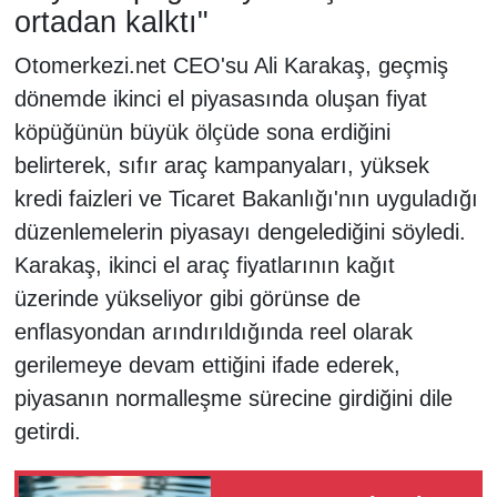
ortadan kalktı"
Otomerkezi.net CEO'su Ali Karakaş, geçmiş
dönemde ikinci el piyasasında oluşan fiyat
köpüğünün büyük ölçüde sona erdiğini
belirterek, sıfır araç kampanyaları, yüksek
kredi faizleri ve Ticaret Bakanlığı'nın uyguladığı
düzenlemelerin piyasayı dengelediğini söyledi.
Karakaş, ikinci el araç fiyatlarının kağıt
üzerinde yükseliyor gibi görünse de
enflasyondan arındırıldığında reel olarak
gerilemeye devam ettiğini ifade ederek,
piyasanın normalleşme sürecine girdiğini dile
getirdi.