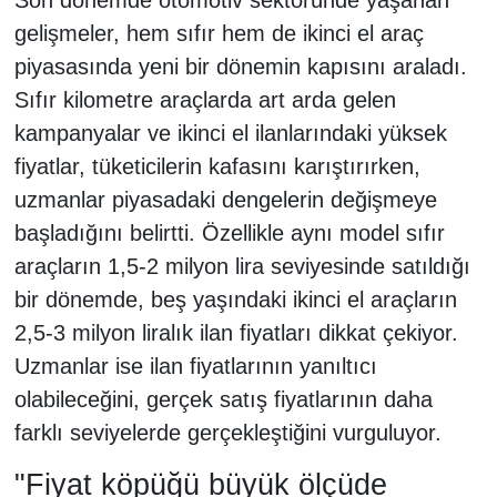
gelişmeler, hem sıfır hem de ikinci el araç
piyasasında yeni bir dönemin kapısını araladı.
Sıfır kilometre araçlarda art arda gelen
kampanyalar ve ikinci el ilanlarındaki yüksek
fiyatlar, tüketicilerin kafasını karıştırırken,
uzmanlar piyasadaki dengelerin değişmeye
başladığını belirtti. Özellikle aynı model sıfır
araçların 1,5-2 milyon lira seviyesinde satıldığı
bir dönemde, beş yaşındaki ikinci el araçların
2,5-3 milyon liralık ilan fiyatları dikkat çekiyor.
Uzmanlar ise ilan fiyatlarının yanıltıcı
olabileceğini, gerçek satış fiyatlarının daha
farklı seviyelerde gerçekleştiğini vurguluyor.
"Fiyat köpüğü büyük ölçüde