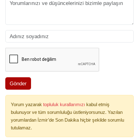
Gönder
Yorum yazarak
topluluk kurallarımızı
kabul etmiş
bulunuyor ve tüm sorumluluğu üstleniyorsunuz. Yazılan
yorumlardan İzmir’de Son Dakika hiçbir şekilde sorumlu
tutulamaz.