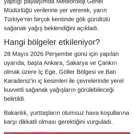
yaptığı paylaşımda Meteoroloji Genel
Müdürlüğü verilerine yer vererek, yarın
Türkiye’nin birçok kentinde gök gürültülü
sağanak yağış beklendiğini açıkladı.
Hangi bölgeler etkileniyor?
28 Mayıs 2026 Perşembe günü için yapılan
uyarıda, başta Ankara, Sakarya ve Çankırı
olmak üzere İç Ege, Göller Bölgesi ve Batı
Karadeniz’in iç kesimleri ile çevrelerinde yerel
kuvvetli sağanak yağışların görülebileceği
belirtildi.
Bakanlık, yurttaşların olumsuz hava koşullarına
karşı dikkatli olması gerektiğini vurguladı.