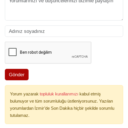
Gönder
Yorum yazarak
topluluk kurallarımızı
kabul etmiş
bulunuyor ve tüm sorumluluğu üstleniyorsunuz. Yazılan
yorumlardan İzmir’de Son Dakika hiçbir şekilde sorumlu
tutulamaz.