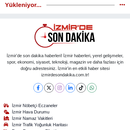
Yükleniyor...
İzmir'de son dakika haberleri! İzmir haberleri, yerel gelişmeler,
spor, ekonomi, siyaset, teknoloji, magazin ve daha fazlası için
doğru adrestesiniz. İzmir'in en etkili haber sitesi
izmirdesondakika.com.tr!
İzmir Nöbetçi Eczaneler
İzmir Hava Durumu
İzmir Namaz Vakitleri
İzmir Trafik Yoğunluk Haritası