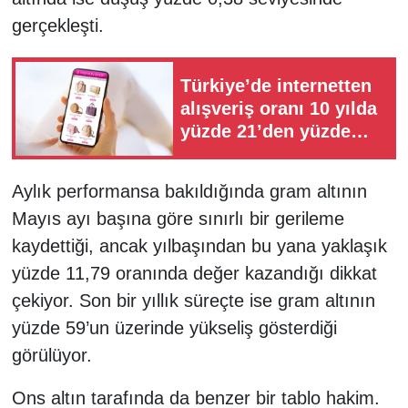
gerçekleşti.
Türkiye’de internetten
alışveriş oranı 10 yılda
yüzde 21’den yüzde
60’a çıktı
Aylık performansa bakıldığında gram altının
Mayıs ayı başına göre sınırlı bir gerileme
kaydettiği, ancak yılbaşından bu yana yaklaşık
yüzde 11,79 oranında değer kazandığı dikkat
çekiyor. Son bir yıllık süreçte ise gram altının
yüzde 59’un üzerinde yükseliş gösterdiği
görülüyor.
Ons altın tarafında da benzer bir tablo hakim.