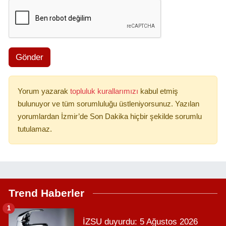
Gönder
Yorum yazarak
topluluk kurallarımızı
kabul etmiş
bulunuyor ve tüm sorumluluğu üstleniyorsunuz. Yazılan
yorumlardan İzmir’de Son Dakika hiçbir şekilde sorumlu
tutulamaz.
Trend Haberler
1
İZSU duyurdu: 5 Ağustos 2026