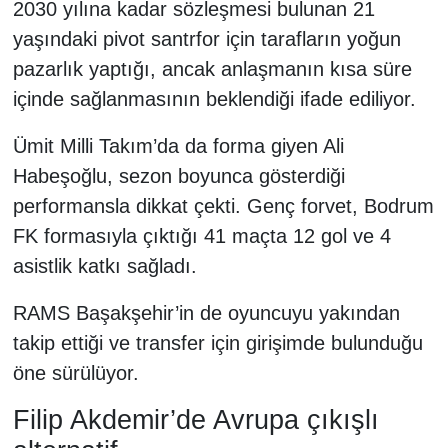
2030 yılına kadar sözleşmesi bulunan 21
yaşındaki pivot santrfor için tarafların yoğun
pazarlık yaptığı, ancak anlaşmanın kısa süre
içinde sağlanmasının beklendiği ifade ediliyor.
Ümit Milli Takım’da da forma giyen Ali
Habeşoğlu, sezon boyunca gösterdiği
performansla dikkat çekti. Genç forvet, Bodrum
FK formasıyla çıktığı 41 maçta 12 gol ve 4
asistlik katkı sağladı.
RAMS Başakşehir’in de oyuncuyu yakından
takip ettiği ve transfer için girişimde bulunduğu
öne sürülüyor.
Filip Akdemir’de Avrupa çıkışlı