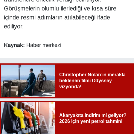
Görüşmelerin olumlu ilerlediği ve kısa süre
içinde resmi adımların atılabileceği ifade
ediliyor.
Kaynak:
Haber merkezi
Christopher Nolan’ın merakla
beklenen filmi Odyssey
vizyonda!
Akaryakıta indirim mi geliyor?
2026 için yeni petrol tahmini