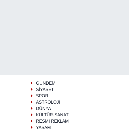
GÜNDEM
SİYASET
SPOR
ASTROLOJİ
DÜNYA
KÜLTÜR-SANAT
RESMİ REKLAM
YAŞAM