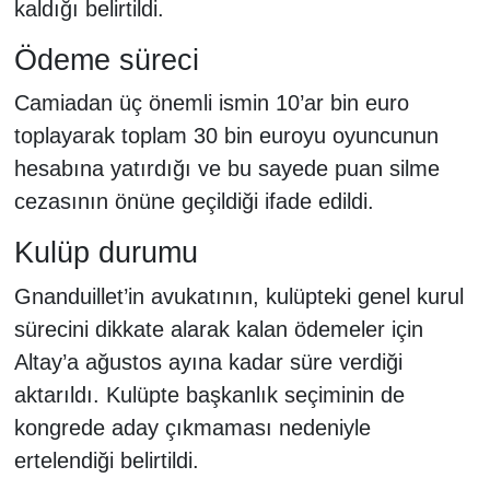
kaldığı belirtildi.
Ödeme süreci
Camiadan üç önemli ismin 10’ar bin euro
toplayarak toplam 30 bin euroyu oyuncunun
hesabına yatırdığı ve bu sayede puan silme
cezasının önüne geçildiği ifade edildi.
Kulüp durumu
Gnanduillet’in avukatının, kulüpteki genel kurul
sürecini dikkate alarak kalan ödemeler için
Altay’a ağustos ayına kadar süre verdiği
aktarıldı. Kulüpte başkanlık seçiminin de
kongrede aday çıkmaması nedeniyle
ertelendiği belirtildi.