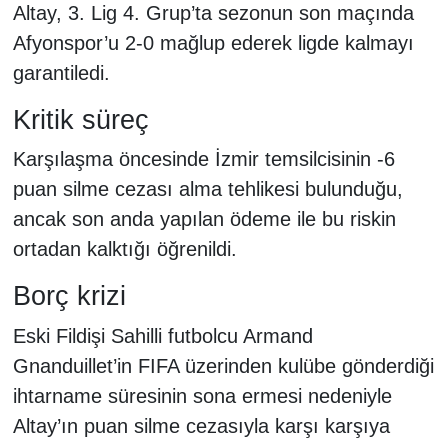
Altay, 3. Lig 4. Grup’ta sezonun son maçında
Afyonspor’u 2-0 mağlup ederek ligde kalmayı
garantiledi.
Kritik süreç
Karşılaşma öncesinde İzmir temsilcisinin -6
puan silme cezası alma tehlikesi bulunduğu,
ancak son anda yapılan ödeme ile bu riskin
ortadan kalktığı öğrenildi.
Borç krizi
Eski Fildişi Sahilli futbolcu Armand
Gnanduillet’in FIFA üzerinden kulübe gönderdiği
ihtarname süresinin sona ermesi nedeniyle
Altay’ın puan silme cezasıyla karşı karşıya