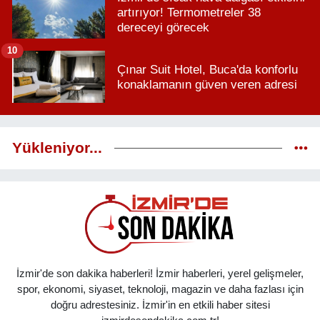
artırıyor! Termometreler 38
dereceyi görecek
10
Çınar Suit Hotel, Buca'da konforlu
konaklamanın güven veren adresi
Yükleniyor...
İzmir'de son dakika haberleri! İzmir haberleri, yerel gelişmeler,
spor, ekonomi, siyaset, teknoloji, magazin ve daha fazlası için
doğru adrestesiniz. İzmir'in en etkili haber sitesi