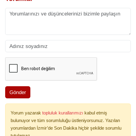
Gönder
Yorum yazarak
topluluk kurallarımızı
kabul etmiş
bulunuyor ve tüm sorumluluğu üstleniyorsunuz. Yazılan
yorumlardan İzmir’de Son Dakika hiçbir şekilde sorumlu
tutulamaz.