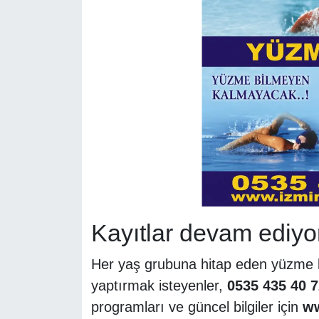
Kayıtlar devam ediyo
Her yaş grubuna hitap eden yüzme ku
yaptırmak isteyenler,
0535 435 40 7
programları ve güncel bilgiler için
ww