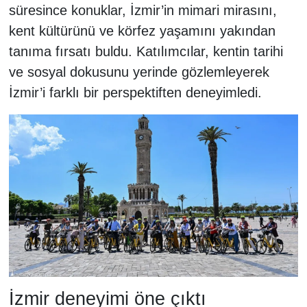
süresince konuklar, İzmir’in mimari mirasını,
kent kültürünü ve körfez yaşamını yakından
tanıma fırsatı buldu. Katılımcılar, kentin tarihi
ve sosyal dokusunu yerinde gözlemleyerek
İzmir’i farklı bir perspektiften deneyimledi.
İzmir deneyimi öne çıktı