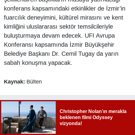
konferans kapsamındaki etkinlikler de İzmir’in
fuarcılık deneyimini, kültürel mirasını ve kent
kimliğini uluslararası sektör temsilcileriyle
buluşturmaya devam edecek. UFI Avrupa
Konferansı kapsamında İzmir Büyükşehir
Belediye Başkanı Dr. Cemil Tugay da yarın
sabah konuşma yapacak.
Kaynak:
Bülten
Christopher Nolan’ın merakla
beklenen filmi Odyssey
vizyonda!