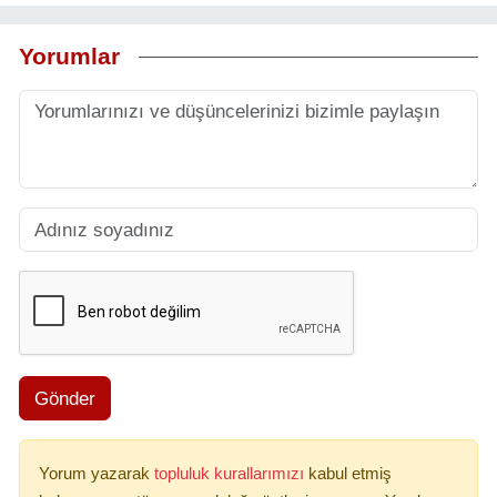
Yorumlar
Gönder
Yorum yazarak
topluluk kurallarımızı
kabul etmiş