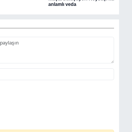
anlamlı veda