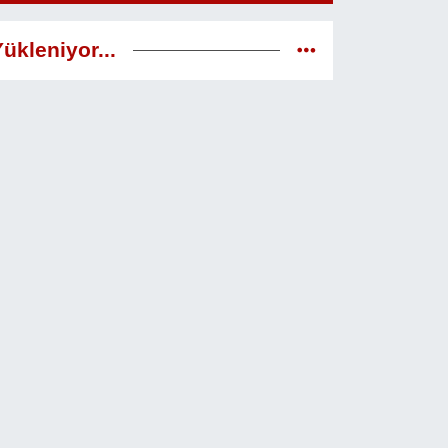
ükleniyor...