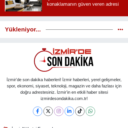
konaklamanın güven veren adresi
Yükleniyor...
İzmir'de son dakika haberleri! İzmir haberleri, yerel gelişmeler,
spor, ekonomi, siyaset, teknoloji, magazin ve daha fazlası için
doğru adrestesiniz. İzmir'in en etkili haber sitesi
izmirdesondakika.com.tr!