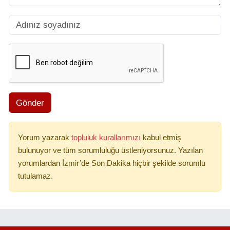
Gönder
Yorum yazarak
topluluk kurallarımızı
kabul etmiş
bulunuyor ve tüm sorumluluğu üstleniyorsunuz. Yazılan
yorumlardan İzmir’de Son Dakika hiçbir şekilde sorumlu
tutulamaz.