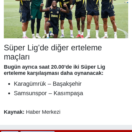
Süper Lig’de diğer erteleme
maçları
Bugün ayrıca saat 20.00’de iki Süper Lig
erteleme karşılaşması daha oynanacak:
Karagümrük – Başakşehir
Samsunspor – Kasımpaşa
Kaynak:
Haber Merkezi