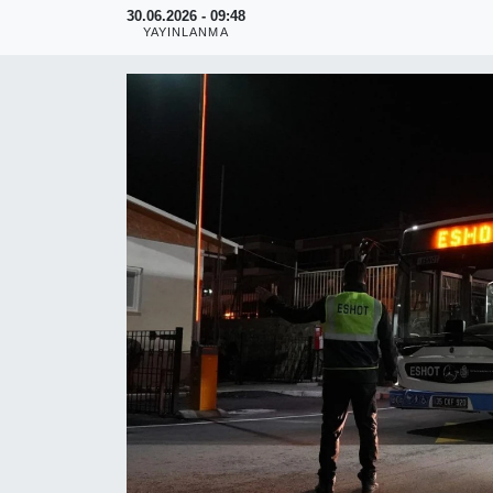
30.06.2026 - 09:48
YAYINLANMA
RESMİ REKLAM