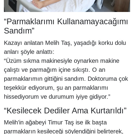
“Parmaklarımı Kullanamayacağımı
Sandım”
Kazayı anlatan Melih Taş, yaşadığı korku dolu
anları şöyle anlattı:
“Üzüm sıkma makinesiyle oynarken makine
çalıştı ve parmağım içine sıkıştı. O an
parmaklarımın gittiğini sandım. Doktoruma çok
teşekkür ediyorum, şu an parmaklarımı
hissediyorum ve durumum iyiye gidiyor.”
“Kesilecek Dediler Ama Kurtarıldı”
Melih’in ağabeyi Timur Taş ise ilk başta
parmakların kesileceği söylendiğini belirterek,