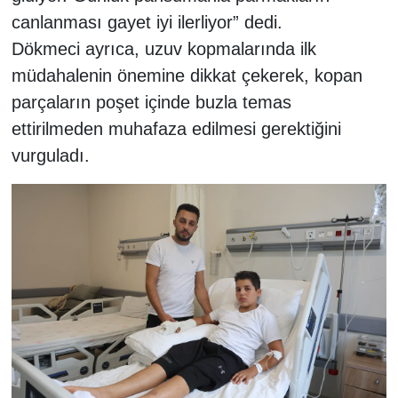
canlanması gayet iyi ilerliyor” dedi.
Dökmeci ayrıca, uzuv kopmalarında ilk
müdahalenin önemine dikkat çekerek, kopan
parçaların poşet içinde buzla temas
ettirilmeden muhafaza edilmesi gerektiğini
vurguladı.