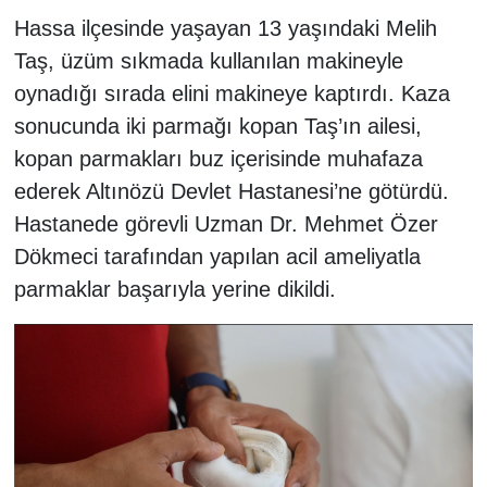
Hassa ilçesinde yaşayan 13 yaşındaki Melih
Taş, üzüm sıkmada kullanılan makineyle
oynadığı sırada elini makineye kaptırdı. Kaza
sonucunda iki parmağı kopan Taş’ın ailesi,
kopan parmakları buz içerisinde muhafaza
ederek Altınözü Devlet Hastanesi’ne götürdü.
Hastanede görevli Uzman Dr. Mehmet Özer
Dökmeci tarafından yapılan acil ameliyatla
parmaklar başarıyla yerine dikildi.