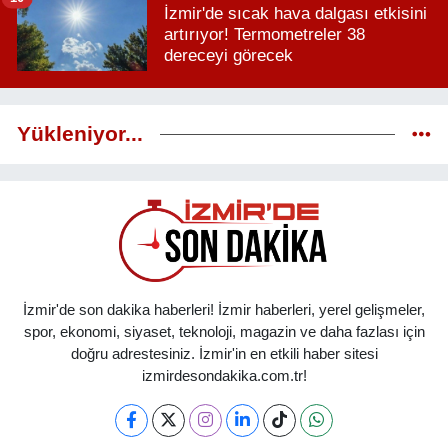
İzmir'de sıcak hava dalgası etkisini
artırıyor! Termometreler 38
dereceyi görecek
Yükleniyor...
İzmir'de son dakika haberleri! İzmir haberleri, yerel gelişmeler,
spor, ekonomi, siyaset, teknoloji, magazin ve daha fazlası için
doğru adrestesiniz. İzmir'in en etkili haber sitesi
izmirdesondakika.com.tr!