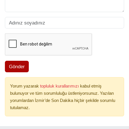
Gönder
Yorum yazarak
topluluk kurallarımızı
kabul etmiş
bulunuyor ve tüm sorumluluğu üstleniyorsunuz. Yazılan
yorumlardan İzmir’de Son Dakika hiçbir şekilde sorumlu
tutulamaz.