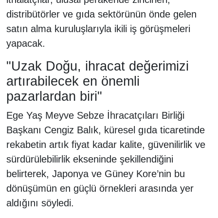
distribütörler ve gıda sektörünün önde gelen
satın alma kuruluşlarıyla ikili iş görüşmeleri
yapacak.
"Uzak Doğu, ihracat değerimizi
artırabilecek en önemli
pazarlardan biri"
Ege Yaş Meyve Sebze İhracatçıları Birliği
Başkanı Cengiz Balık, küresel gıda ticaretinde
rekabetin artık fiyat kadar kalite, güvenilirlik ve
sürdürülebilirlik ekseninde şekillendiğini
belirterek, Japonya ve Güney Kore’nin bu
dönüşümün en güçlü örnekleri arasında yer
aldığını söyledi.