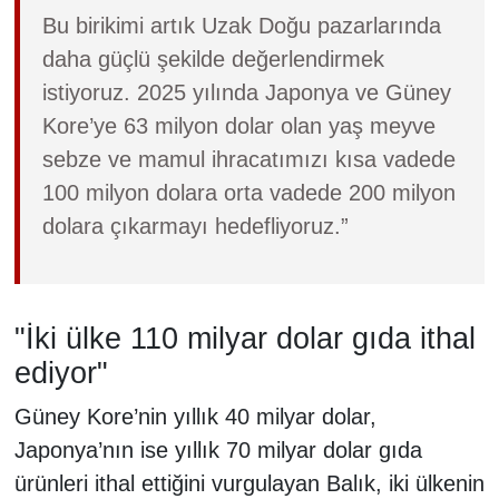
Bu birikimi artık Uzak Doğu pazarlarında
daha güçlü şekilde değerlendirmek
istiyoruz. 2025 yılında Japonya ve Güney
Kore’ye 63 milyon dolar olan yaş meyve
sebze ve mamul ihracatımızı kısa vadede
100 milyon dolara orta vadede 200 milyon
dolara çıkarmayı hedefliyoruz.”
"İki ülke 110 milyar dolar gıda ithal
ediyor"
Güney Kore’nin yıllık 40 milyar dolar,
Japonya’nın ise yıllık 70 milyar dolar gıda
ürünleri ithal ettiğini vurgulayan Balık, iki ülkenin