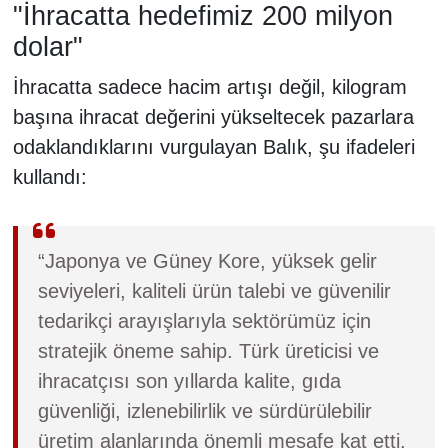
"İhracatta hedefimiz 200 milyon
dolar"
İhracatta sadece hacim artışı değil, kilogram
başına ihracat değerini yükseltecek pazarlara
odaklandıklarını vurgulayan Balık, şu ifadeleri
kullandı:
“Japonya ve Güney Kore, yüksek gelir
seviyeleri, kaliteli ürün talebi ve güvenilir
tedarikçi arayışlarıyla sektörümüz için
stratejik öneme sahip. Türk üreticisi ve
ihracatçısı son yıllarda kalite, gıda
güvenliği, izlenebilirlik ve sürdürülebilir
üretim alanlarında önemli mesafe kat etti.