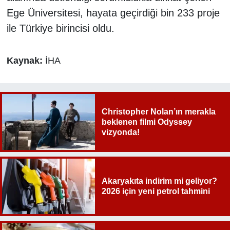
Ege Üniversitesi, hayata geçirdiği bin 233 proje
ile Türkiye birincisi oldu.
Kaynak:
İHA
Christopher Nolan’ın merakla
beklenen filmi Odyssey
vizyonda!
Akaryakıta indirim mi geliyor?
2026 için yeni petrol tahmini