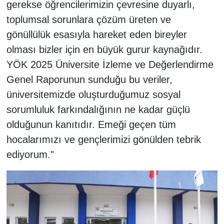
gerekse öğrencilerimizin çevresine duyarlı,
toplumsal sorunlara çözüm üreten ve
gönüllülük esasıyla hareket eden bireyler
olması bizler için en büyük gurur kaynağıdır.
YÖK 2025 Üniversite İzleme ve Değerlendirme
Genel Raporunun sunduğu bu veriler,
üniversitemizde oluşturduğumuz sosyal
sorumluluk farkındalığının ne kadar güçlü
olduğunun kanıtıdır. Emeği geçen tüm
hocalarımızı ve gençlerimizi gönülden tebrik
ediyorum."