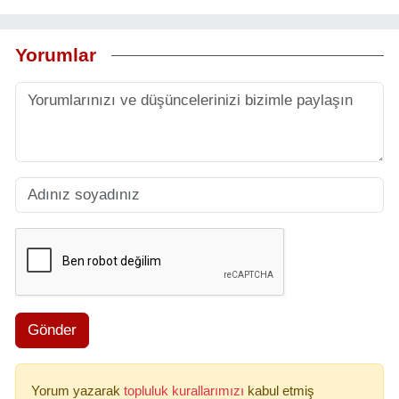
Yorumlar
Gönder
Yorum yazarak
topluluk kurallarımızı
kabul etmiş